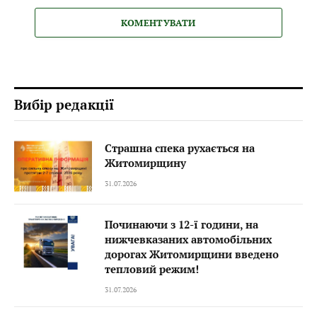
КОМЕНТУВАТИ
Вибір редакції
Страшна спека рухається на
Житомирщину
31.07.2026
Починаючи з 12-ї години, на
нижчевказаних автомобільних
дорогах Житомирщини введено
тепловий режим!
31.07.2026