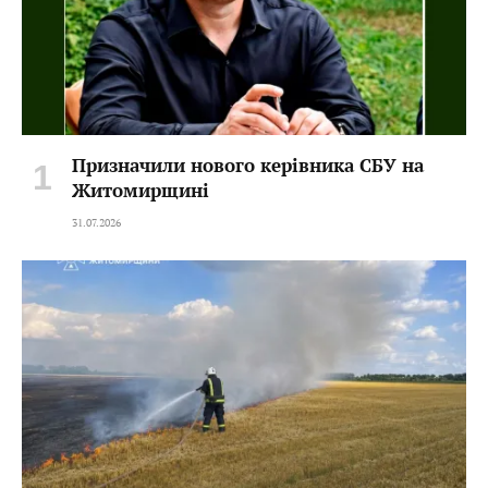
Призначили нового керівника СБУ на
Житомирщині
31.07.2026