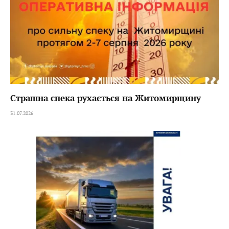
Страшна спека рухається на Житомирщину
31.07.2026