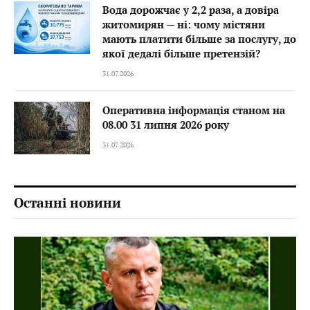
Вода дорожчає у 2,2 раза, а довіра
житомирян — ні: чому містяни
мають платити більше за послугу, до
якої дедалі більше претензій?
31.07.2026
Оперативна інформація станом на
08.00 31 липня 2026 року
31.07.2026
Останні новини