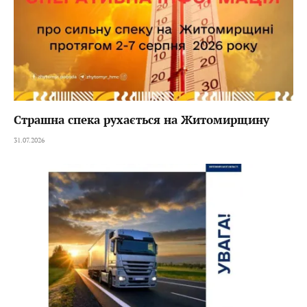
Страшна спека рухається на Житомирщину
31.07.2026