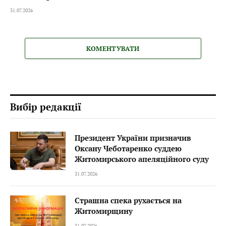
31.07.2026
КОМЕНТУВАТИ
Вибір редакції
Президент України призначив
Оксану Чеботаренко суддею
Житомирського апеляційного суду
31.07.2026
Страшна спека рухається на
Житомирщину
31.07.2026