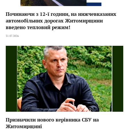
Починаючи з 12-ї години, на нижчевказаних
автомобільних дорогах Житомирщини
введено тепловий режим!
31.07.2026
Призначили нового керівника СБУ на
Житомирщині