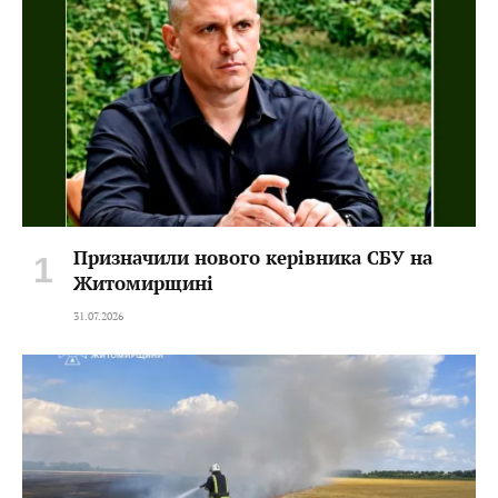
Призначили нового керівника СБУ на
Житомирщині
31.07.2026