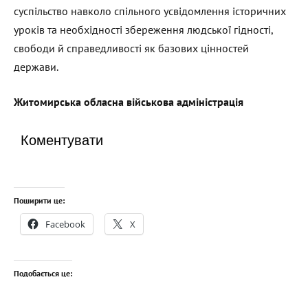
суспільство навколо спільного усвідомлення історичних
уроків та необхідності збереження людської гідності,
свободи й справедливості як базових цінностей
держави.
Житомирська обласна військова адміністрація
Коментувати
Поширити це:
Facebook
X
Подобається це: