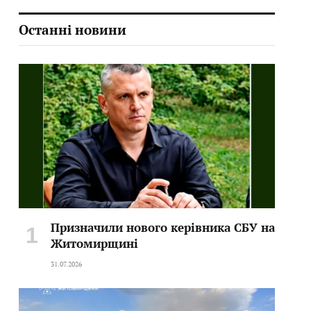
Останні новини
Призначили нового керівника СБУ на
Житомирщині
31.07.2026