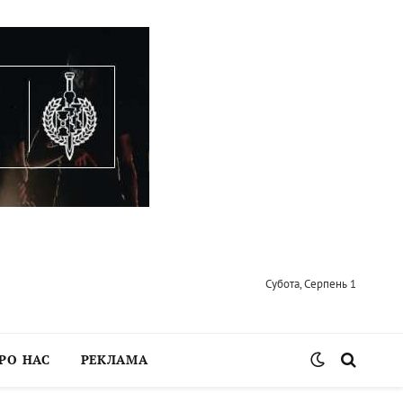
Субота, Серпень 1
РО НАС
РЕКЛАМА