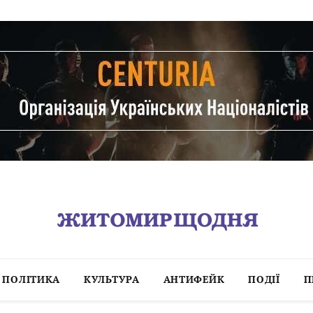
ПОЛІТИКА
КУЛЬТУРА
АНТИФЕЙК
ПОДІЇ
П