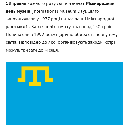
18 травня
кожного року світ відзначає
Міжнародний
день музеїв
(International Museum Day). Свято
започаткували у 1977 році на засіданні Міжнародної
ради музеїв. Зараз подію святкують понад 150 країн.
Починаючи з 1992 року щорічно обирають певну тему
свята, відповідно до якої організовують заходи, котрі
можуть тривати до місяця.