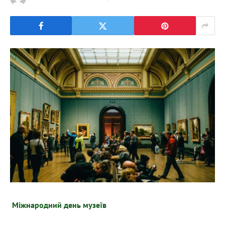
Міжнародний день музеїв