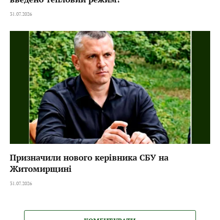
31.07.2026
Призначили нового керівника СБУ на
Житомирщині
31.07.2026