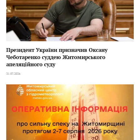
Президент України призначив Оксану
Чеботаренко суддею Житомирського
апеляційного суду
31.07.2026