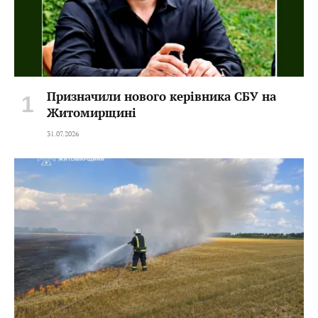
Призначили нового керівника СБУ на
Житомирщині
31.07.2026