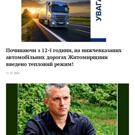
Починаючи з 12-ї години, на нижчевказаних
автомобільних дорогах Житомирщини
введено тепловий режим!
31.07.2026