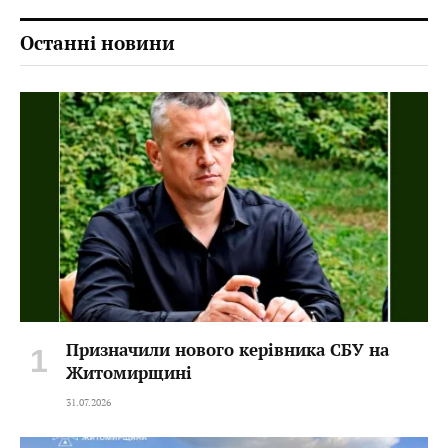
Останні новини
Призначили нового керівника СБУ на
Житомирщині
31.07.2026