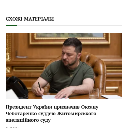
СХОЖІ МАТЕРІАЛИ
Президент України призначив Оксану
Чеботаренко суддею Житомирського
апеляційного суду