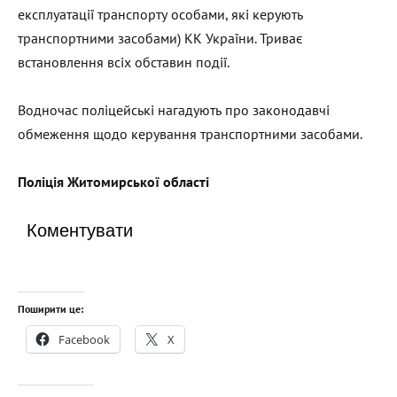
експлуатації транспорту особами, які керують
транспортними засобами) КК України. Триває
встановлення всіх обставин події.
Водночас поліцейські нагадують про законодавчі
обмеження щодо керування транспортними засобами.
Поліція Житомирської області
Коментувати
Поширити це:
Facebook
X