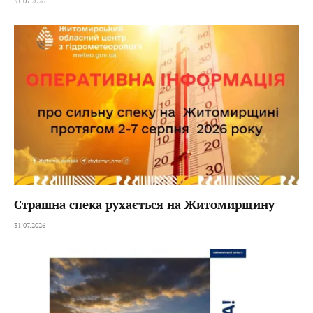
31.07.2026
Страшна спека рухається на Житомирщину
31.07.2026