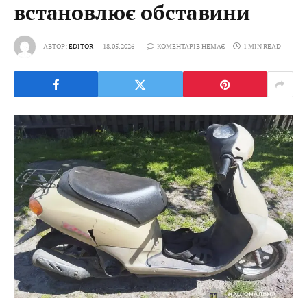
встановлює обставини
АВТОР:
EDITOR
18.05.2026
КОМЕНТАРІВ НЕМАЄ
1 MIN READ