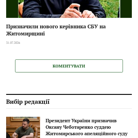
Призначили нового керівника СБУ на
Житомирщині
31.07.2026
КОМЕНТУВАТИ
Вибір редакції
Президент України призначив
Оксану Чеботаренко суддею
Житомирського апеляційного суду