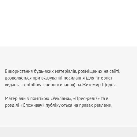
Використання будь-яких матеріалів, розміщених на сайті,
дозволяється при вказуванні посилання (для інтернет-
видань — dofollow гіперпосилання) на Житомир Щодня.
Матеріали з поміткою «Реклама», «Прес-реліз» та в
розділі «Споживач» публікуються на правах реклами.