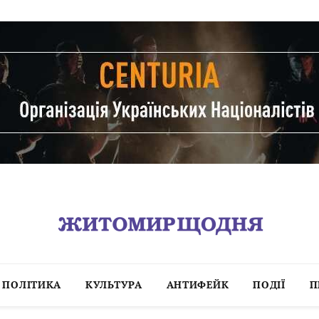
ПОЛІТИКА
КУЛЬТУРА
АНТИФЕЙК
ПОДІЇ
П