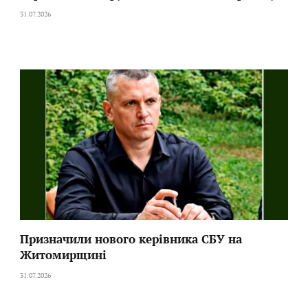
31.07.2026
Призначили нового керівника СБУ на
Житомирщині
31.07.2026