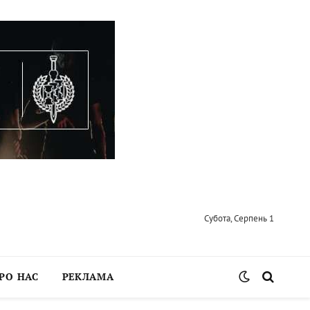
Субота, Серпень 1
РО НАС
РЕКЛАМА