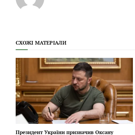
СХОЖІ МАТЕРІАЛИ
Президент України призначив Оксану