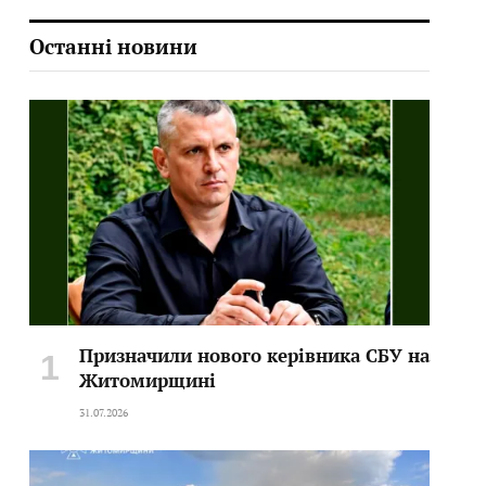
Останні новини
Призначили нового керівника СБУ на
Житомирщині
31.07.2026