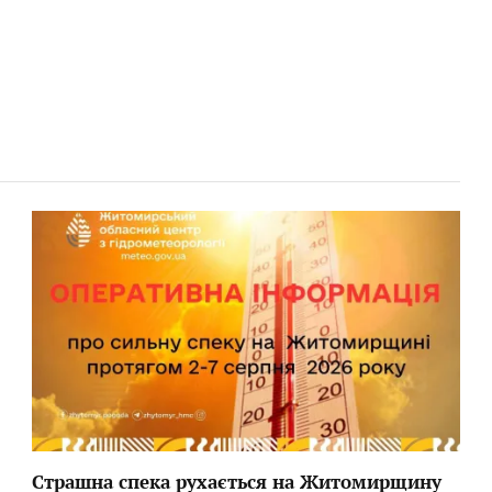
Страшна спека рухається на Житомирщину