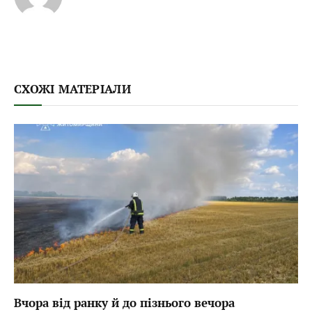
СХОЖІ МАТЕРІАЛИ
Вчора від ранку й до пізнього вечора