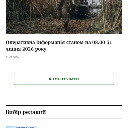
Оперативна інформація станом на 08.00 31
липня 2026 року
31.07.2026
КОМЕНТУВАТИ
Вибір редакції