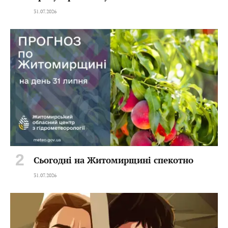
31.07.2026
Сьогодні на Житомирщині спекотно
31.07.2026