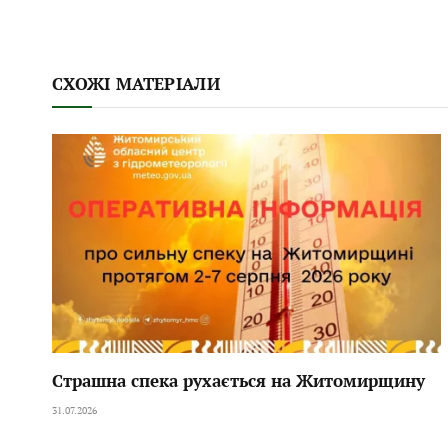
СХОЖІ МАТЕРІАЛИ
Страшна спека рухається на Житомирщину
31.07.2026