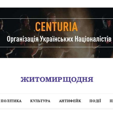
ПОЛІТИКА
КУЛЬТУРА
АНТИФЕЙК
ПОДІЇ
П