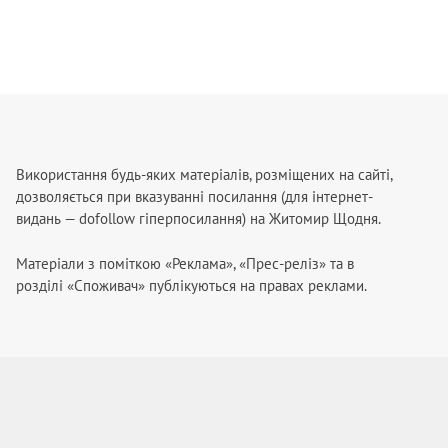
Використання будь-яких матеріалів, розміщених на сайті,
дозволяється при вказуванні посилання (для інтернет-
видань — dofollow гіперпосилання) на Житомир Щодня.
Матеріали з поміткою «Реклама», «Прес-реліз» та в
розділі «Споживач» публікуються на правах реклами.