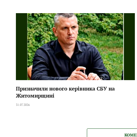
Призначили нового керівника СБУ на
Житомирщині
31.07.2026
КОМЕ