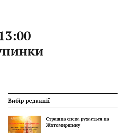
13:00
зупинки
Вибір редакції
Страшна спека рухається на
Житомирщину