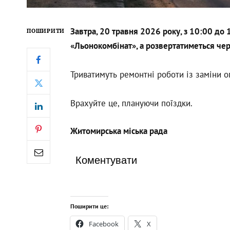
Завтра, 20 травня 2026 року, з 10:00 до
ПОШИРИТИ
«Льонокомбінат», а розвертатиметься чере
Триватимуть ремонтні роботи із заміни о
Врахуйте це, плануючи поїздки.
Житомирська міська рада
Коментувати
Поширити це:
Facebook
X