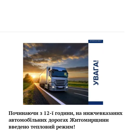
Починаючи з 12-ї години, на нижчевказаних
автомобільних дорогах Житомирщини
введено тепловий режим!