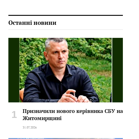
Останні новини
Призначили нового керівника СБУ на
Житомирщині
31.07.2026