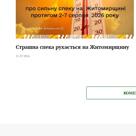
Страшна спека рухається на Житомирщину
31.07.2026
КОМЕ