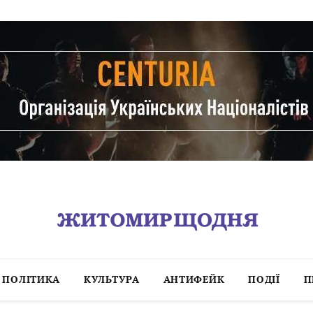
ПОЛІТИКА
КУЛЬТУРА
АНТИФЕЙК
ПОДІЇ
П