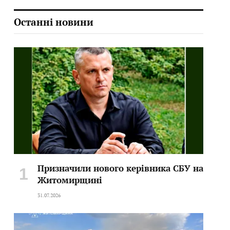
Останні новини
Призначили нового керівника СБУ на
Житомирщині
31.07.2026