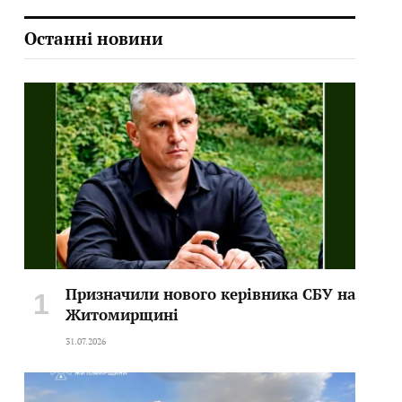
Останні новини
Призначили нового керівника СБУ на
Житомирщині
31.07.2026