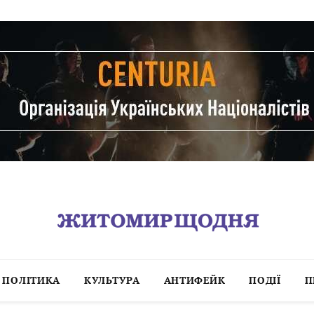
ПОЛІТИКА
КУЛЬТУРА
АНТИФЕЙК
ПОДІЇ
П