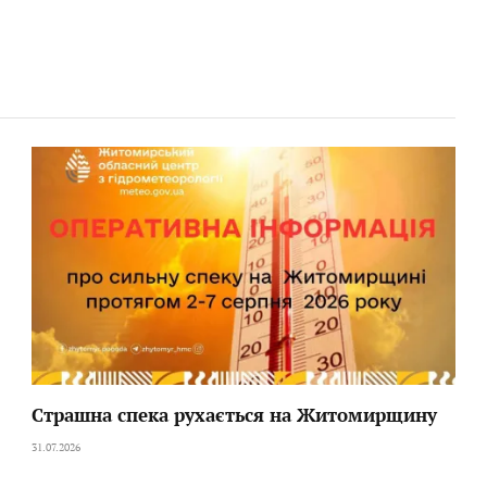
Страшна спека рухається на Житомирщину
31.07.2026