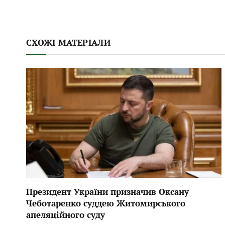
СХОЖІ МАТЕРІАЛИ
Президент України призначив Оксану
Чеботаренко суддею Житомирського
апеляційного суду