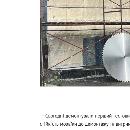
Сьогодні демонтували перший тестови
стійкість мозаїки до демонтажу та витрим