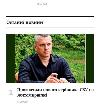
31.07.2026
Останні новини
Призначили нового керівника СБУ на
Житомирщині
31.07.2026