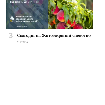
Сьогодні на Житомирщині спекотно
31.07.2026