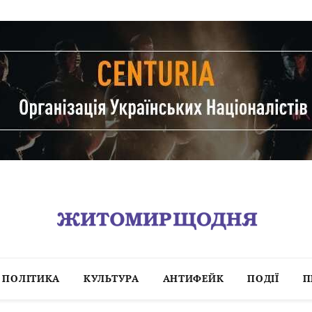
ПОЛІТИКА
КУЛЬТУРА
АНТИФЕЙК
ПОДІЇ
П