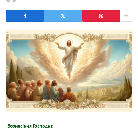
Вознесіння Господнє