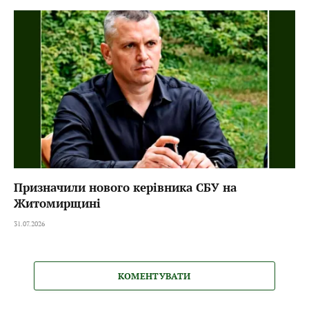
Призначили нового керівника СБУ на
Житомирщині
31.07.2026
КОМЕНТУВАТИ