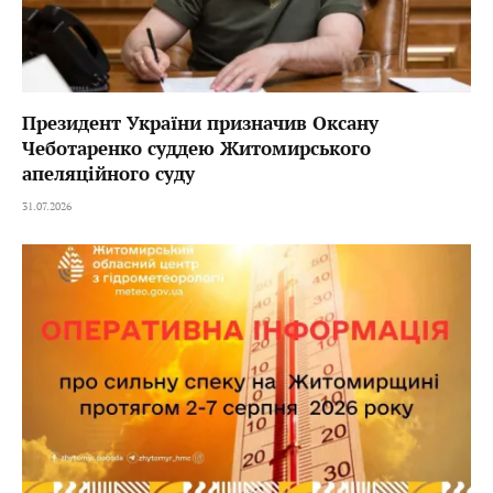
Президент України призначив Оксану
Чеботаренко суддею Житомирського
апеляційного суду
31.07.2026