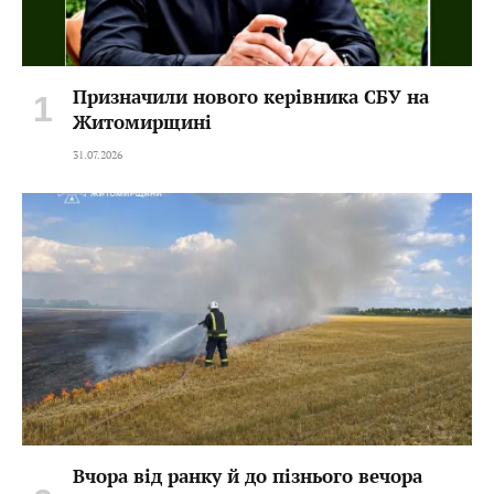
Призначили нового керівника СБУ на
Житомирщині
31.07.2026
Вчора від ранку й до пізнього вечора