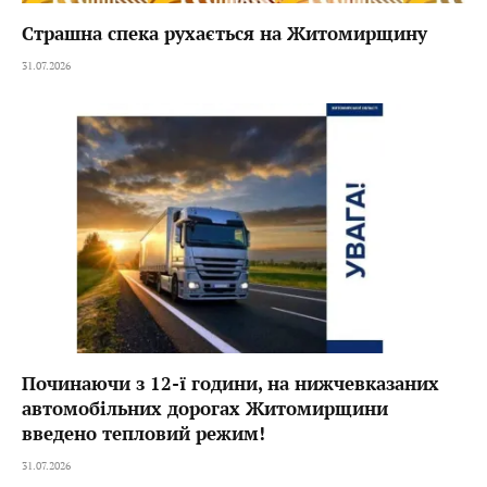
Страшна спека рухається на Житомирщину
31.07.2026
Починаючи з 12-ї години, на нижчевказаних
автомобільних дорогах Житомирщини
введено тепловий режим!
31.07.2026