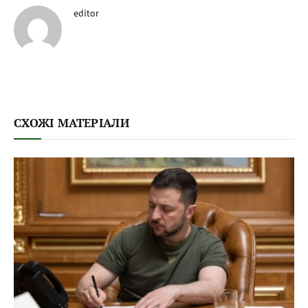
editor
СХОЖІ МАТЕРІАЛИ