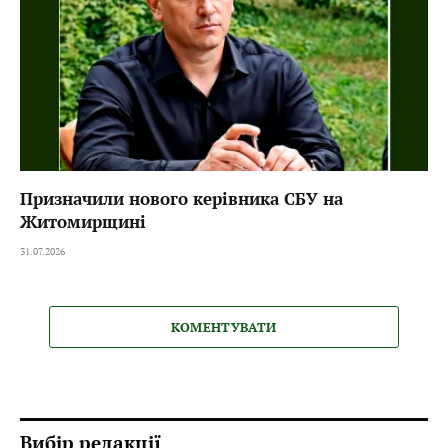
Призначили нового керівника СБУ на
Житомирщині
31.07.2026
КОМЕНТУВАТИ
Вибір редакції