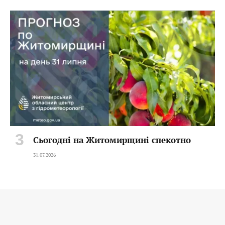
Сьогодні на Житомирщині спекотно
31.07.2026