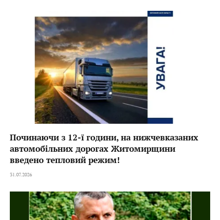
Починаючи з 12-ї години, на нижчевказаних
автомобільних дорогах Житомирщини
введено тепловий режим!
31.07.2026