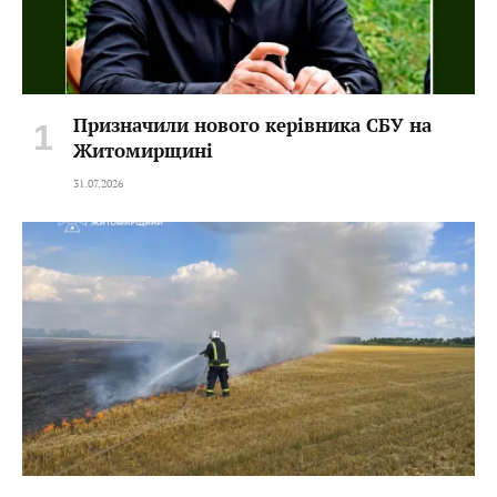
Призначили нового керівника СБУ на
Житомирщині
31.07.2026