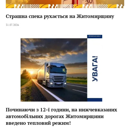
Страшна спека рухається на Житомирщину
31.07.2026
Починаючи з 12-ї години, на нижчевказаних
автомобільних дорогах Житомирщини
введено тепловий режим!