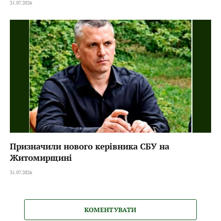
31.07.2026
Призначили нового керівника СБУ на
Житомирщині
31.07.2026
КОМЕНТУВАТИ