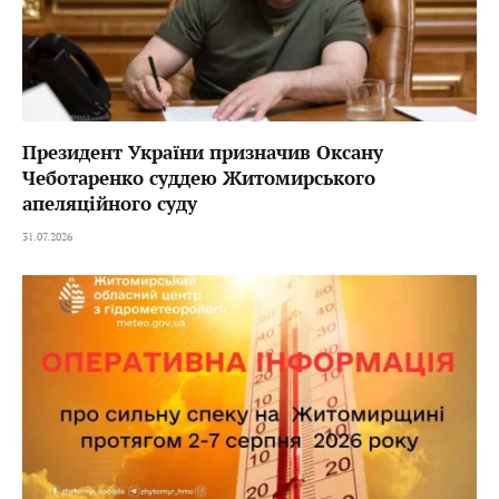
Президент України призначив Оксану
Чеботаренко суддею Житомирського
апеляційного суду
31.07.2026