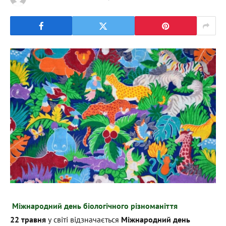
Міжнародний день біологічного різноманіття
22 травня
у світі відзначається
Міжнародний день