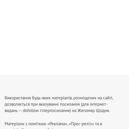
Використання будь-яких матеріалів, розміщених на сайті,
дозволяється при вказуванні посилання (для інтернет-
видань — dofollow гіперпосилання) на Житомир Щодня.
Матеріали з поміткою «Реклама», «Прес-реліз» та в