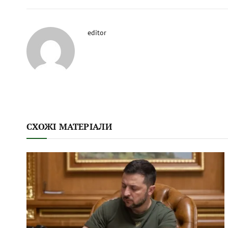
editor
СХОЖІ МАТЕРІАЛИ