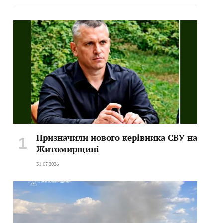
Призначили нового керівника СБУ на
Житомирщині
31.07.2026