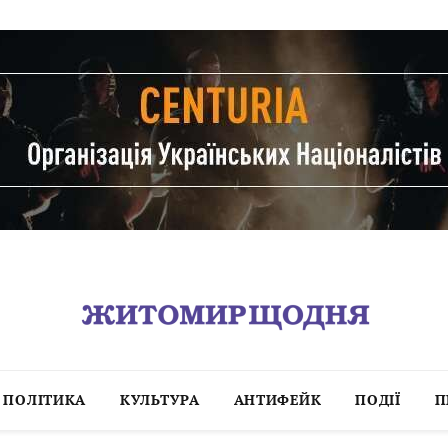
ПОЛІТИКА
КУЛЬТУРА
АНТИФЕЙК
ПОДІЇ
П