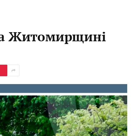
 на Житомирщині