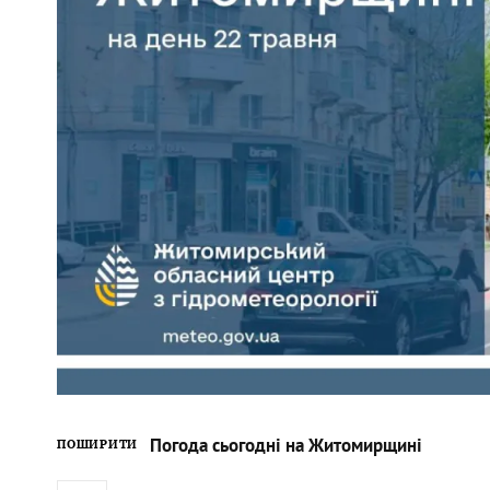
Погода сьогодні на Житомирщині
ПОШИРИТИ