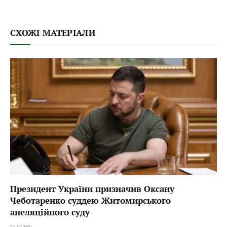
СХОЖІ МАТЕРІАЛИ
Президент України призначив Оксану
Чеботаренко суддею Житомирського
апеляційного суду