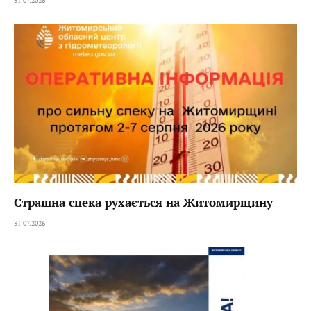
31.07.2026
Страшна спека рухається на Житомирщину
31.07.2026