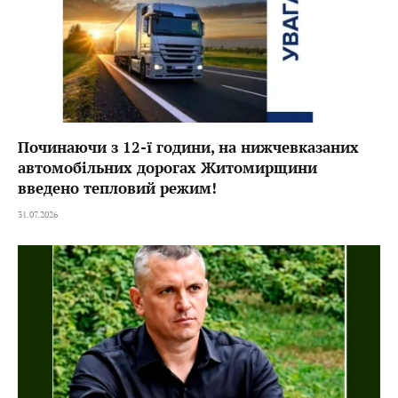
Починаючи з 12-ї години, на нижчевказаних
автомобільних дорогах Житомирщини
введено тепловий режим!
31.07.2026