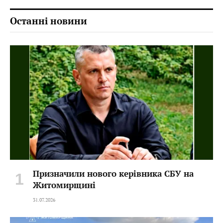
Останні новини
Призначили нового керівника СБУ на
Житомирщині
31.07.2026