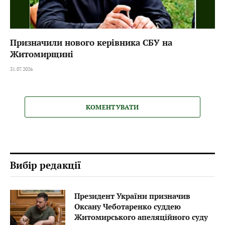
Призначили нового керівника СБУ на
Житомирщині
31.07.2026
КОМЕНТУВАТИ
Вибір редакції
Президент України призначив
Оксану Чеботаренко суддею
Житомирського апеляційного суду