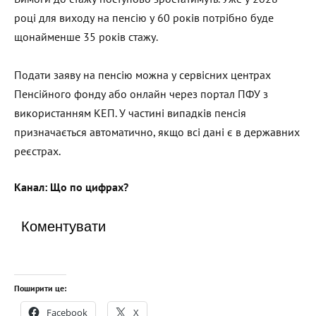
році для виходу на пенсію у 60 років потрібно буде
щонайменше 35 років стажу.
Подати заяву на пенсію можна у сервісних центрах
Пенсійного фонду або онлайн через портал ПФУ з
використанням КЕП. У частині випадків пенсія
призначається автоматично, якщо всі дані є в державних
реєстрах.
Канал:
Що по цифрах?
Коментувати
Поширити це:
Facebook
X