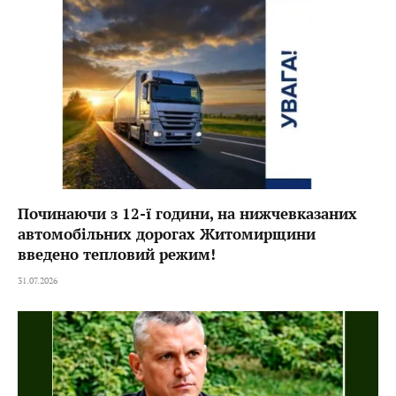
Починаючи з 12-ї години, на нижчевказаних
автомобільних дорогах Житомирщини
введено тепловий режим!
31.07.2026