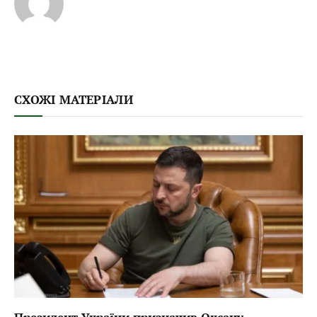
СХОЖІ МАТЕРІАЛИ