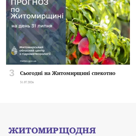
Сьогодні на Житомирщині спекотно
31.07.2026