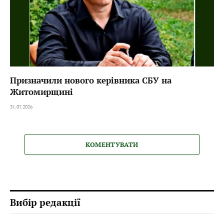
Призначили нового керівника СБУ на
Житомирщині
31.07.2026
КОМЕНТУВАТИ
Вибір редакції