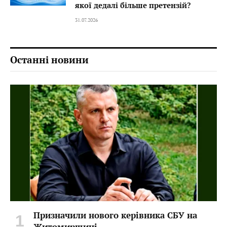
якої дедалі більше претензій?
31.07.2026
Останні новини
Призначили нового керівника СБУ на
Житомирщині