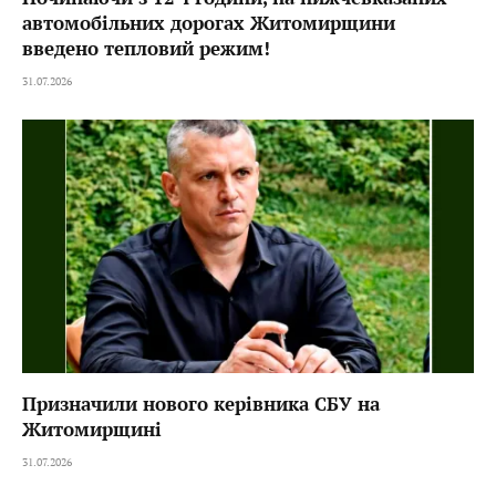
автомобільних дорогах Житомирщини
введено тепловий режим!
31.07.2026
Призначили нового керівника СБУ на
Житомирщині
31.07.2026