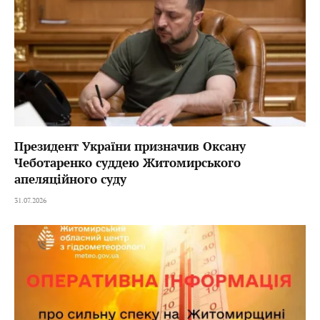
Президент України призначив Оксану
Чеботаренко суддею Житомирського
апеляційного суду
31.07.2026