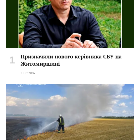
Призначили нового керівника СБУ на
Житомирщині
31.07.2026