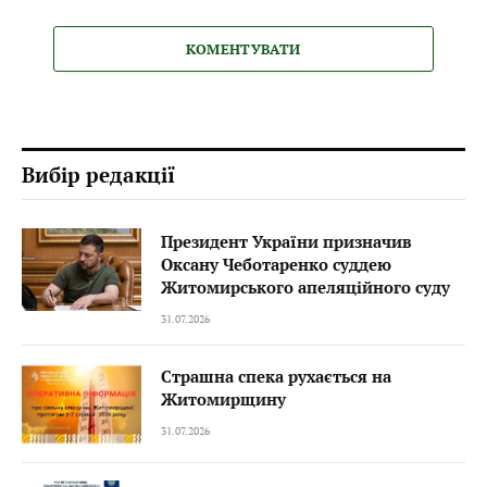
КОМЕНТУВАТИ
Вибір редакції
Президент України призначив
Оксану Чеботаренко суддею
Житомирського апеляційного суду
31.07.2026
Страшна спека рухається на
Житомирщину
31.07.2026