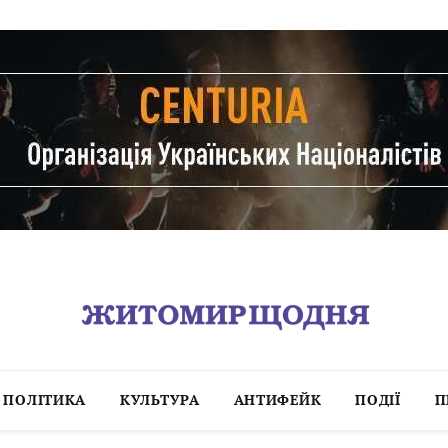
ПОЛІТИКА
КУЛЬТУРА
АНТИФЕЙК
ПОДІЇ
П