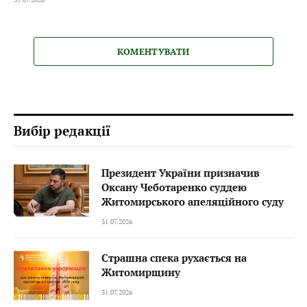
КОМЕНТУВАТИ
Вибір редакції
Президент України призначив
Оксану Чеботаренко суддею
Житомирського апеляційного суду
31.07.2026
Страшна спека рухається на
Житомирщину
31.07.2026