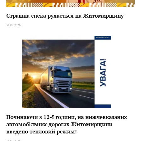
Страшна спека рухається на Житомирщину
31.07.2026
Починаючи з 12-ї години, на нижчевказаних
автомобільних дорогах Житомирщини
введено тепловий режим!
31.07.2026