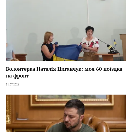
Волонтерка Наталія Циганчук: моя 60 поїздка
на фронт
31.07.2026