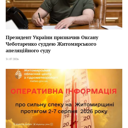
Президент України призначив Оксану
Чеботаренко суддею Житомирського
апеляційного суду
31.07.2026