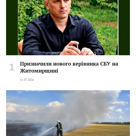
Призначили нового керівника СБУ на
Житомирщині
31.07.2026