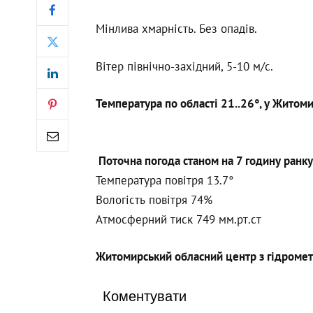
Мінлива хмарність. Без опадів.
Вітер північно-західний, 5-10 м/с.
Температура по області 21..26°, у Житоми
Поточна погода станом на 7 годину ранку
Температура повітря 13.7°
Вологість повітря 74%
Атмосферний тиск 749 мм.рт.ст
Житомирський обласний центр з гідромет
Коментувати