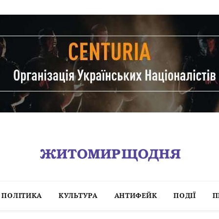
ПОЛІТИКА
КУЛЬТУРА
АНТИФЕЙК
ПОДІЇ
П