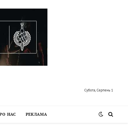
Субота, Серпень 1
РО НАС
РЕКЛАМА