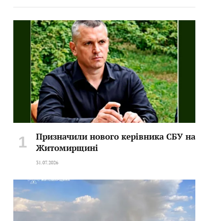
Призначили нового керівника СБУ на
Житомирщині
31.07.2026