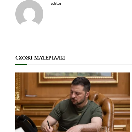
editor
СХОЖІ МАТЕРІАЛИ