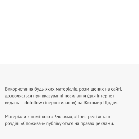
Використання будь-яких матеріалів, розміщених на сайті,
дозволяється при вказуванні посилання (для інтернет-
видань — dofollow гіперпосилання) на Житомир Щодня.
Матеріали з поміткою «Реклама», «Прес-реліз» та в
розділі «Споживач» публікуються на правах реклами.