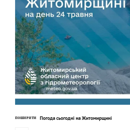
Погода сьогодні на Житомирщині
ПОШИРИТИ