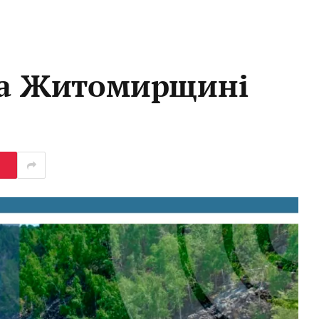
 на Житомирщині