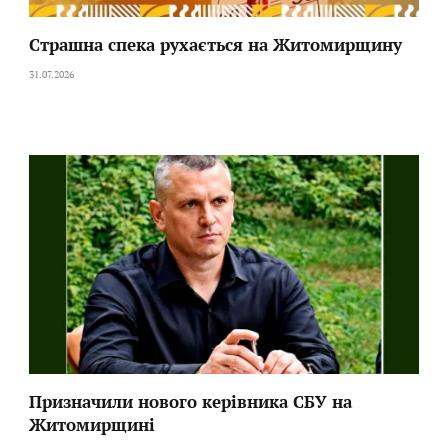
Страшна спека рухається на Житомирщину
31.07.2026
Призначили нового керівника СБУ на
Житомирщині