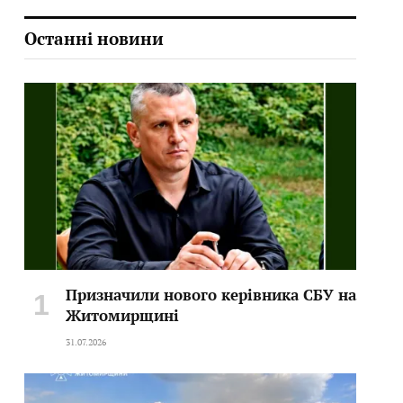
Останні новини
Призначили нового керівника СБУ на
Житомирщині
31.07.2026