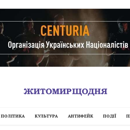
ПОЛІТИКА
КУЛЬТУРА
АНТИФЕЙК
ПОДІЇ
П