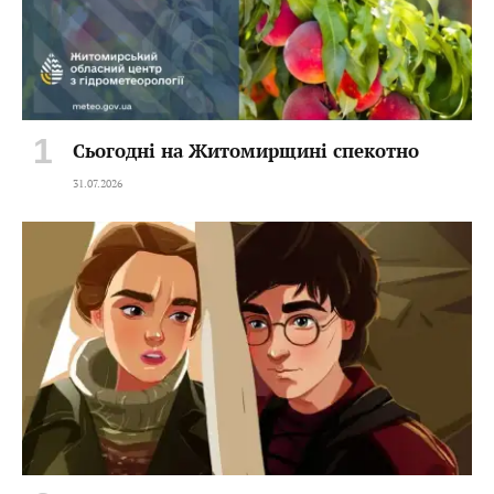
Сьогодні на Житомирщині спекотно
31.07.2026