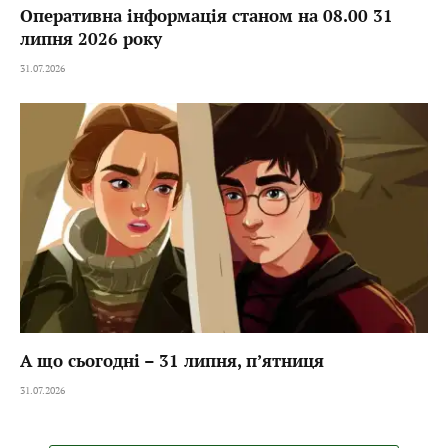
Оперативна інформація станом на 08.00 31
липня 2026 року
31.07.2026
А що сьогодні – 31 липня, пʼятниця
31.07.2026