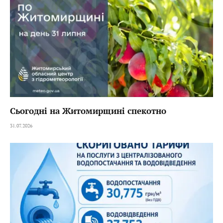
Сьогодні на Житомирщині спекотно
31.07.2026