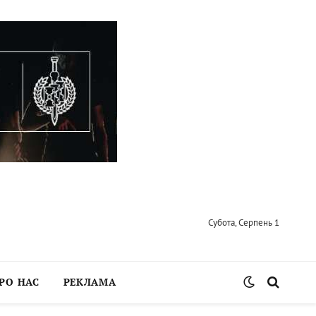
Субота, Серпень 1
РО НАС
РЕКЛАМА