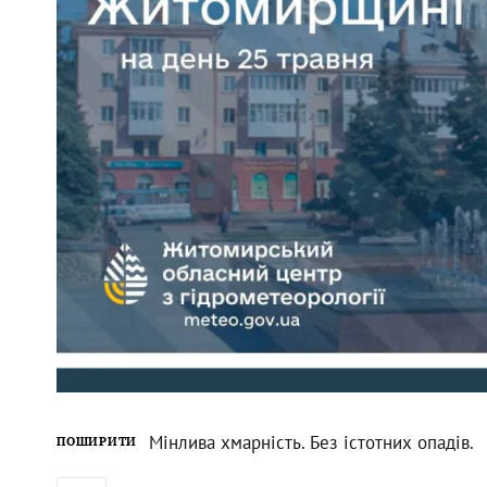
Мінлива хмарність. Без істотних опадів.
ПОШИРИТИ