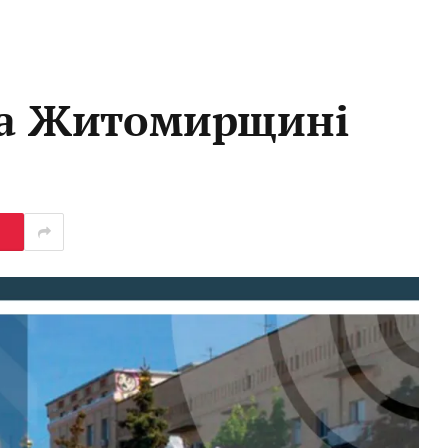
 на Житомирщині