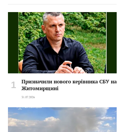
Призначили нового керівника СБУ на
Житомирщині
31.07.2026