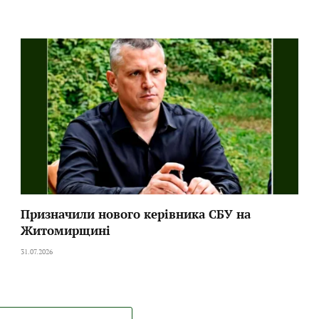
Призначили нового керівника СБУ на
Житомирщині
31.07.2026