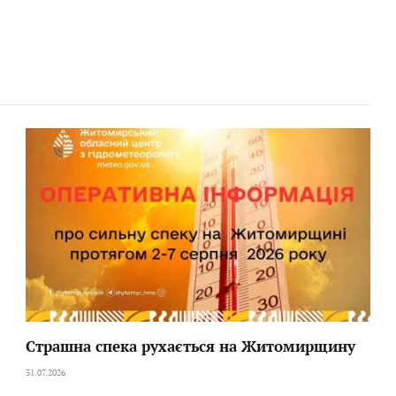
Страшна спека рухається на Житомирщину
31.07.2026