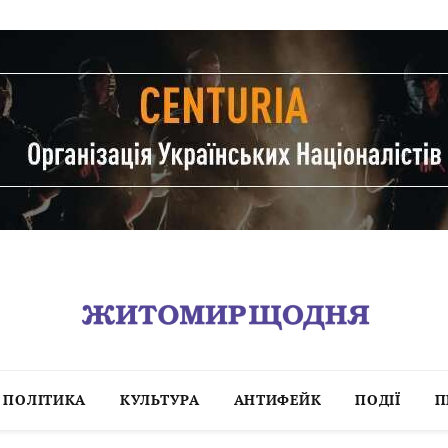
ПОЛІТИКА
КУЛЬТУРА
АНТИФЕЙК
ПОДІЇ
П