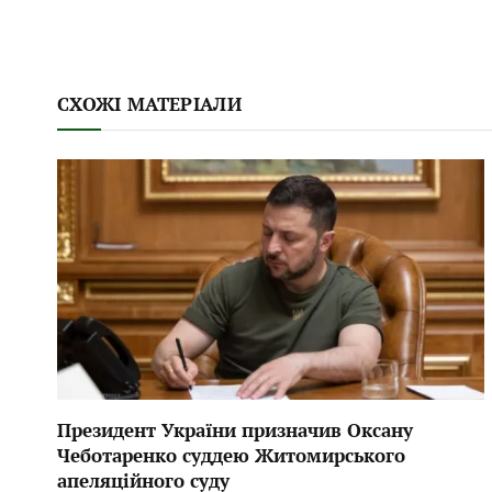
СХОЖІ МАТЕРІАЛИ
Президент України призначив Оксану
Чеботаренко суддею Житомирського
апеляційного суду