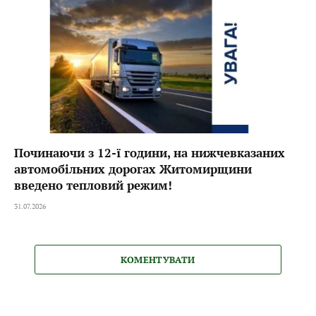
Починаючи з 12-ї години, на нижчевказаних
автомобільних дорогах Житомирщини
введено тепловий режим!
31.07.2026
КОМЕНТУВАТИ