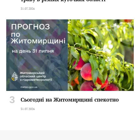
31.07.2026
Сьогодні на Житомирщині спекотно
31.07.2026