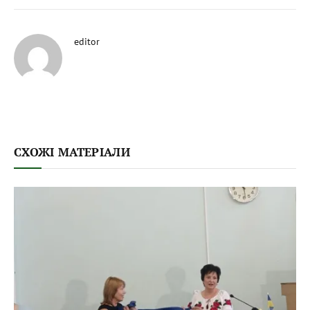
editor
СХОЖІ МАТЕРІАЛИ