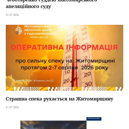
апеляційного суду
31.07.2026
Страшна спека рухається на Житомирщину
31.07.2026