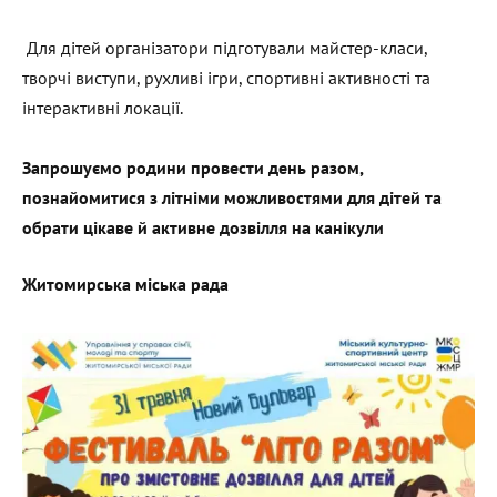
Для дітей організатори підготували майстер-класи,
творчі виступи, рухливі ігри, спортивні активності та
інтерактивні локації.
Запрошуємо родини провести день разом,
познайомитися з літніми можливостями для дітей та
обрати цікаве й активне дозвілля на канікули
Житомирська міська рада