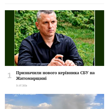
Призначили нового керівника СБУ на
Житомирщині
31.07.2026