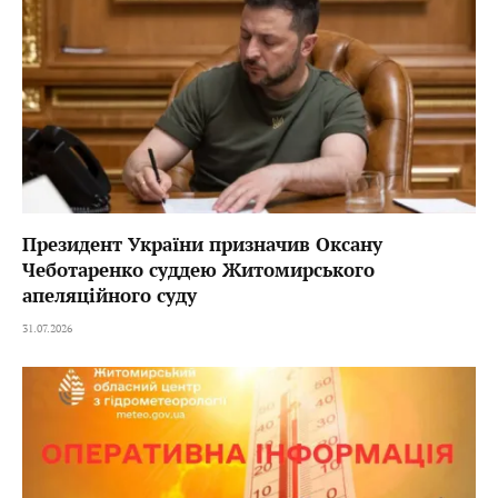
Президент України призначив Оксану
Чеботаренко суддею Житомирського
апеляційного суду
31.07.2026