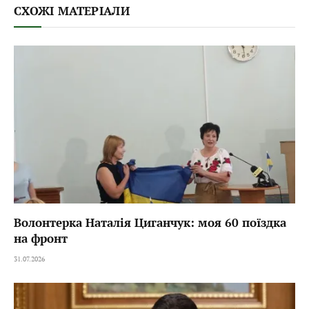
СХОЖІ МАТЕРІАЛИ
Волонтерка Наталія Циганчук: моя 60 поїздка
на фронт
31.07.2026