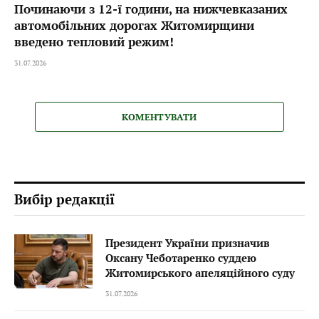
Починаючи з 12-ї години, на нижчевказаних
автомобільних дорогах Житомирщини
введено тепловий режим!
31.07.2026
КОМЕНТУВАТИ
Вибір редакції
Президент України призначив
Оксану Чеботаренко суддею
Житомирського апеляційного суду
31.07.2026