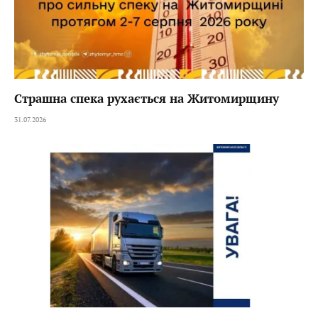
Страшна спека рухається на Житомирщину
31.07.2026