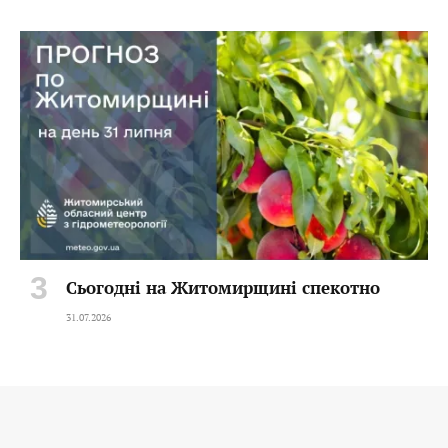
Сьогодні на Житомирщині спекотно
31.07.2026