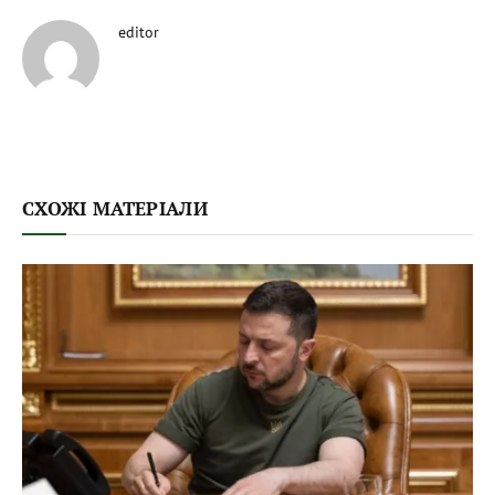
editor
СХОЖІ МАТЕРІАЛИ