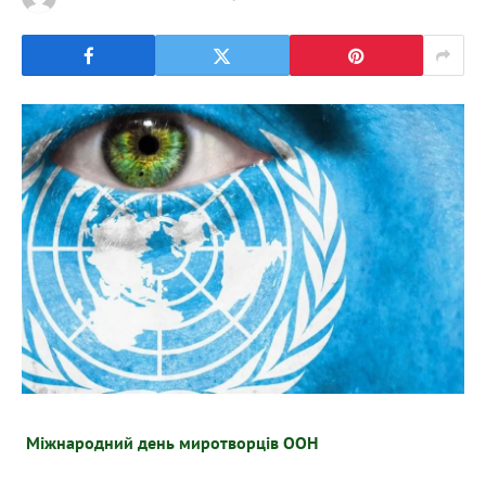
Міжнародний день миротворців ООН