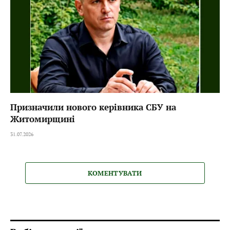
Призначили нового керівника СБУ на
Житомирщині
31.07.2026
КОМЕНТУВАТИ