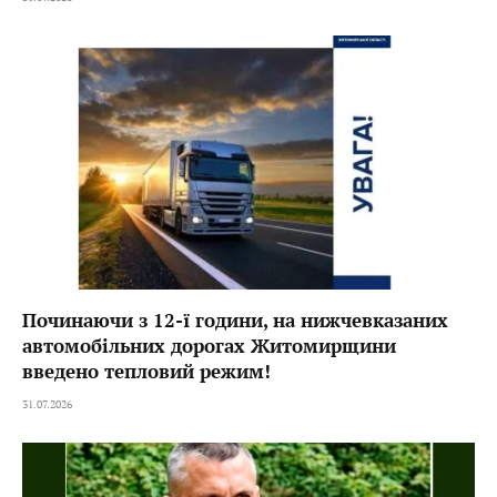
Починаючи з 12-ї години, на нижчевказаних
автомобільних дорогах Житомирщини
введено тепловий режим!
31.07.2026