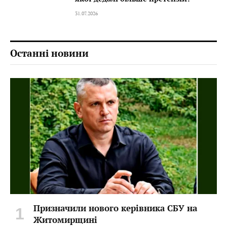
31.07.2026
Останні новини
Призначили нового керівника СБУ на
Житомирщині