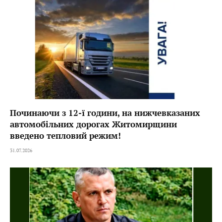
Починаючи з 12-ї години, на нижчевказаних
автомобільних дорогах Житомирщини
введено тепловий режим!
31.07.2026