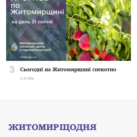
Сьогодні на Житомирщині спекотно
31.07.2026