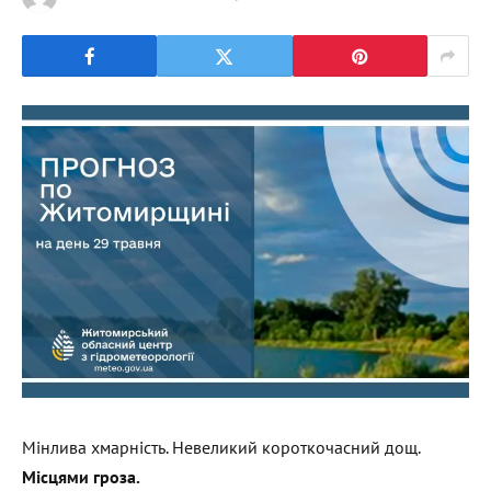
Мінлива хмарність. Невеликий короткочасний дощ.
Місцями гроза.