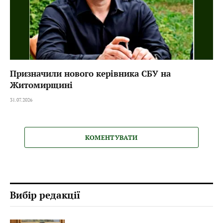
Призначили нового керівника СБУ на
Житомирщині
31.07.2026
КОМЕНТУВАТИ
Вибір редакції