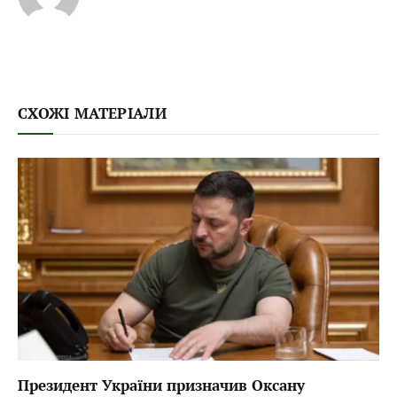
СХОЖІ МАТЕРІАЛИ
Президент України призначив Оксану