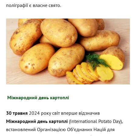
поліграфії є власне свято.
Міжнародний день картоплі
30 травня
2024 року світ вперше відзначив
Міжнародний день картоплі
(International Potato Day),
встановлений Організацією Об’єднаних Націй для