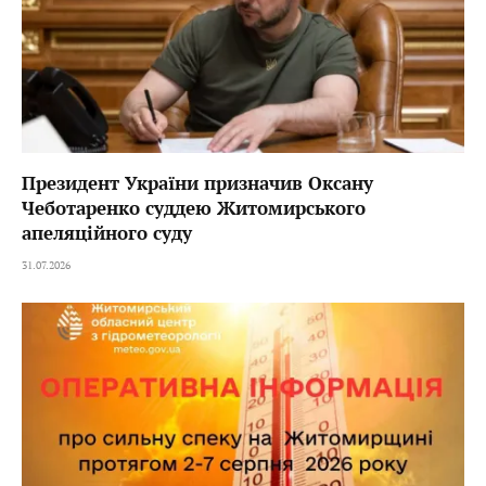
Президент України призначив Оксану
Чеботаренко суддею Житомирського
апеляційного суду
31.07.2026