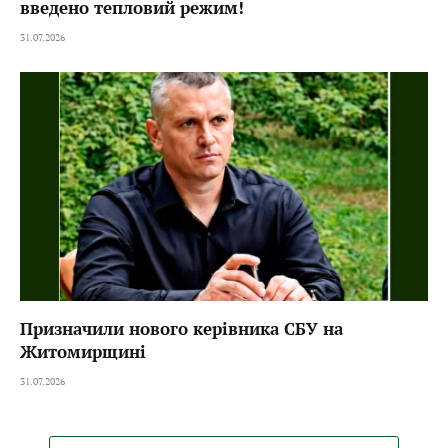
введено тепловий режим!
31.07.2026
Призначили нового керівника СБУ на
Житомирщині
31.07.2026