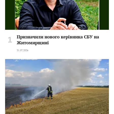
Призначили нового керівника СБУ на
Житомирщині
31.07.2026