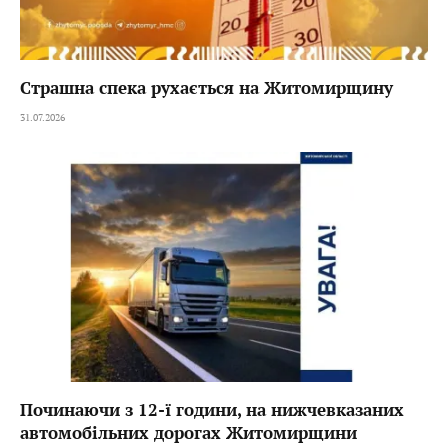
Страшна спека рухається на Житомирщину
31.07.2026
Починаючи з 12-ї години, на нижчевказаних
автомобільних дорогах Житомирщини