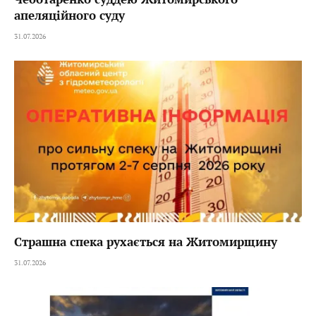
апеляційного суду
31.07.2026
Страшна спека рухається на Житомирщину
31.07.2026