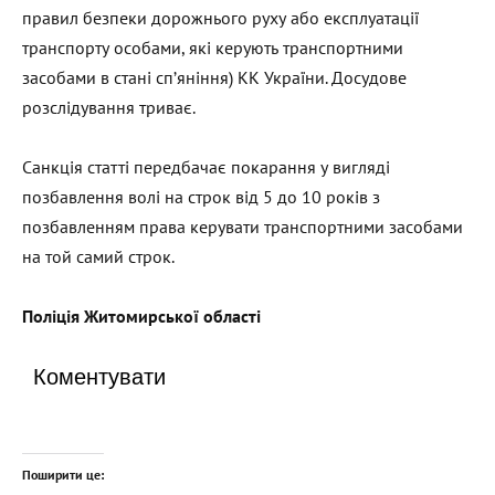
правил безпеки дорожнього руху або експлуатації
транспорту особами, які керують транспортними
засобами в стані сп’яніння) КК України. Досудове
розслідування триває.
Санкція статті передбачає покарання у вигляді
позбавлення волі на строк від 5 до 10 років з
позбавленням права керувати транспортними засобами
на той самий строк.
Поліція Житомирської області
Коментувати
Поширити це: