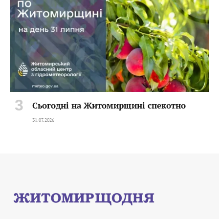
Сьогодні на Житомирщині спекотно
31.07.2026