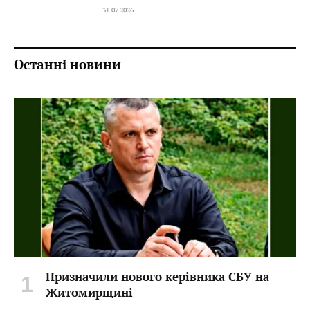
31.07.2026
Останні новини
Призначили нового керівника СБУ на
Житомирщині