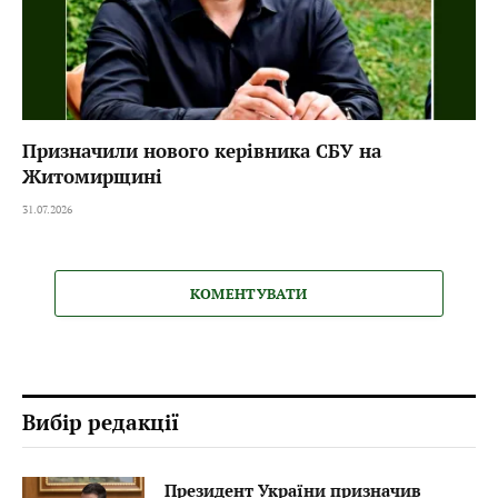
Призначили нового керівника СБУ на
Житомирщині
31.07.2026
КОМЕНТУВАТИ
Вибір редакції
Президент України призначив