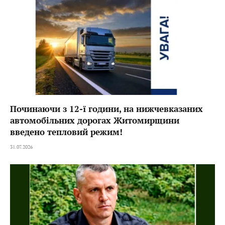
Починаючи з 12-ї години, на нижчевказаних
автомобільних дорогах Житомирщини
введено тепловий режим!
31.07.2026