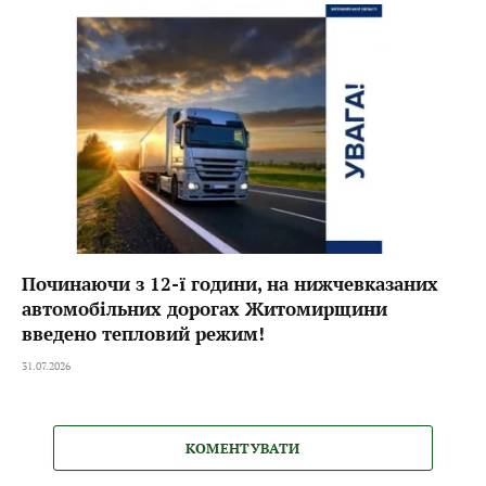
Починаючи з 12-ї години, на нижчевказаних
автомобільних дорогах Житомирщини
введено тепловий режим!
31.07.2026
КОМЕНТУВАТИ