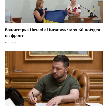
Волонтерка Наталія Циганчук: моя 60 поїздка
на фронт
31.07.2026