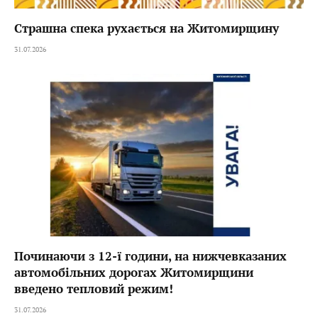
Страшна спека рухається на Житомирщину
31.07.2026
Починаючи з 12-ї години, на нижчевказаних
автомобільних дорогах Житомирщини
введено тепловий режим!
31.07.2026