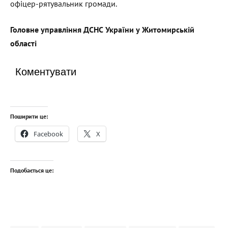
офіцер-рятувальник громади.
Головне управління ДСНС України у Житомирській
області
Коментувати
Поширити це:
Facebook
X
Подобається це: