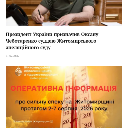
Президент України призначив Оксану
Чеботаренко суддею Житомирського
апеляційного суду
31.07.2026