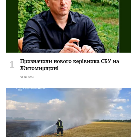
Призначили нового керівника СБУ на
Житомирщині
31.07.2026