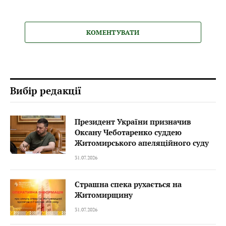
КОМЕНТУВАТИ
Вибір редакції
Президент України призначив
Оксану Чеботаренко суддею
Житомирського апеляційного суду
31.07.2026
Страшна спека рухається на
Житомирщину
31.07.2026