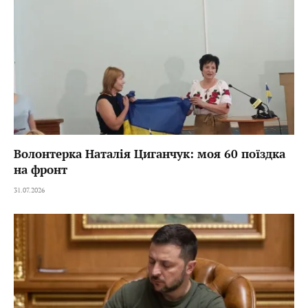
Волонтерка Наталія Циганчук: моя 60 поїздка
на фронт
31.07.2026