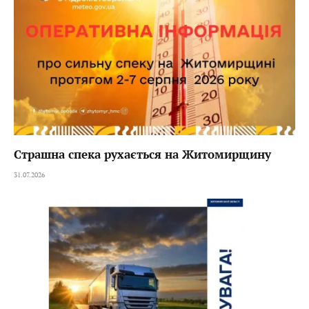
Страшна спека рухається на Житомирщину
31.07.2026