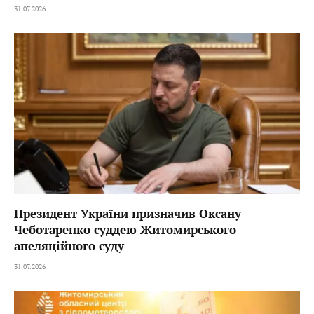
31.07.2026
Президент України призначив Оксану
Чеботаренко суддею Житомирського
апеляційного суду
31.07.2026