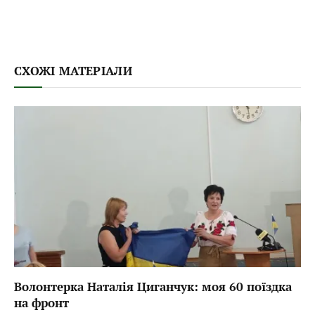
СХОЖІ МАТЕРІАЛИ
Волонтерка Наталія Циганчук: моя 60 поїздка
на фронт