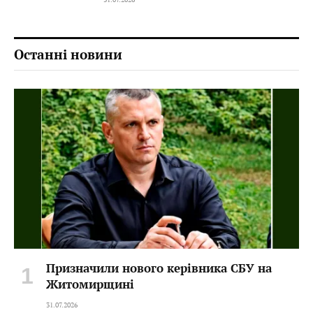
Останні новини
Призначили нового керівника СБУ на
Житомирщині
31.07.2026