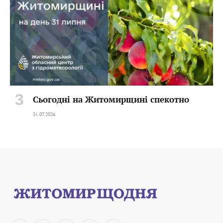
Сьогодні на Житомирщині спекотно
31.07.2026