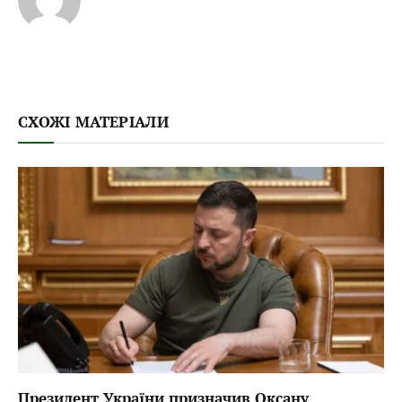
СХОЖІ МАТЕРІАЛИ
Президент України призначив Оксану