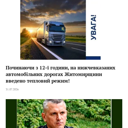
Починаючи з 12-ї години, на нижчевказаних
автомобільних дорогах Житомирщини
введено тепловий режим!
31.07.2026