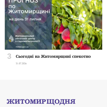
Сьогодні на Житомирщині спекотно
31.07.2026