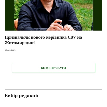
Призначили нового керівника СБУ на
Житомирщині
31.07.2026
КОМЕНТУВАТИ
Вибір редакції