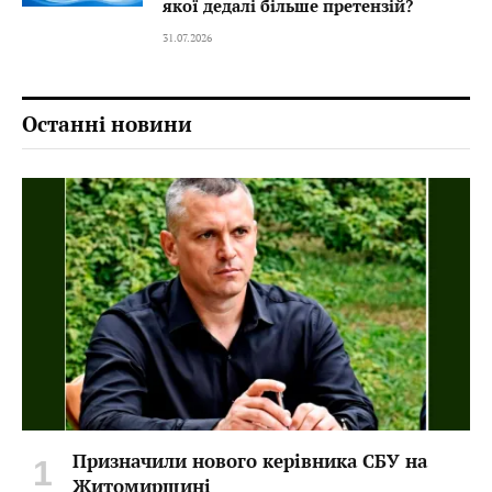
якої дедалі більше претензій?
31.07.2026
Останні новини
Призначили нового керівника СБУ на
Житомирщині