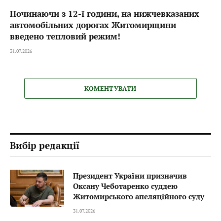
Починаючи з 12-ї години, на нижчевказаних
автомобільних дорогах Житомирщини
введено тепловий режим!
31.07.2026
КОМЕНТУВАТИ
Вибір редакції
Президент України призначив
Оксану Чеботаренко суддею
Житомирського апеляційного суду
31.07.2026