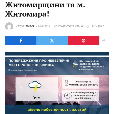
Житомирщини та м.
Житомира!
АВТОР:
EDITOR
08.06.2026
КОМЕНТАРІВ НЕМАЄ
1 MIN READ