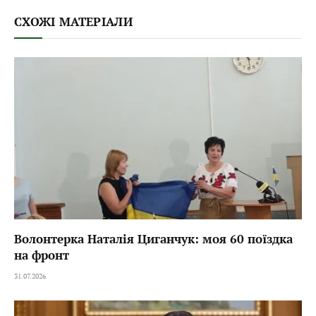
СХОЖІ МАТЕРІАЛИ
Волонтерка Наталія Циганчук: моя 60 поїздка
на фронт
31.07.2026