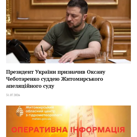
Президент України призначив Оксану
Чеботаренко суддею Житомирського
апеляційного суду
31.07.2026