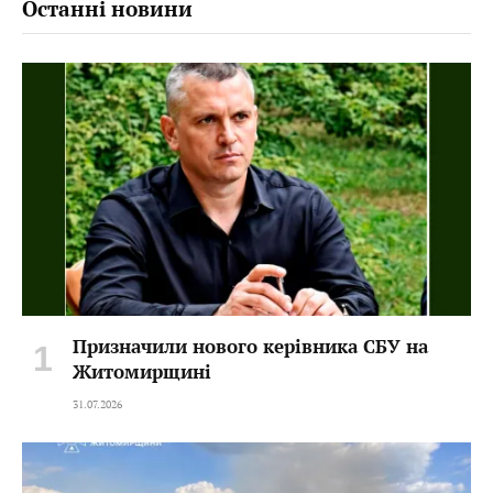
Останні новини
Призначили нового керівника СБУ на
Житомирщині
31.07.2026