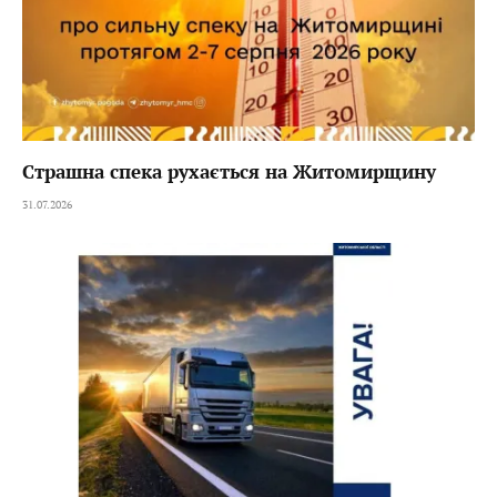
Страшна спека рухається на Житомирщину
31.07.2026