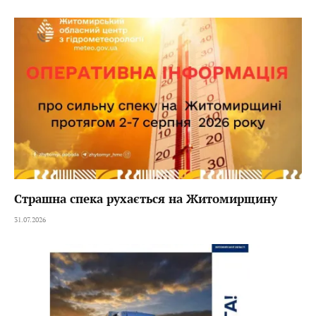
Страшна спека рухається на Житомирщину
31.07.2026