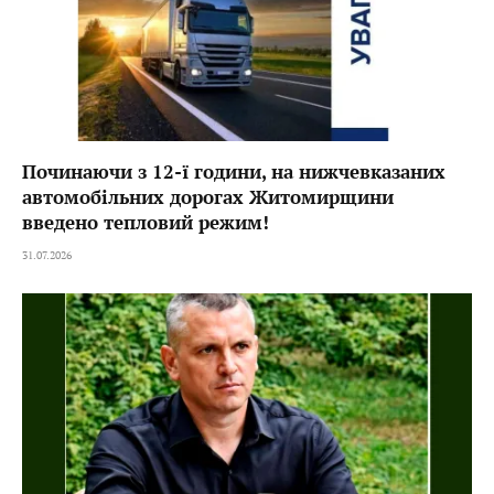
Починаючи з 12-ї години, на нижчевказаних
автомобільних дорогах Житомирщини
введено тепловий режим!
31.07.2026