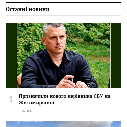
Останні новини
Призначили нового керівника СБУ на
Житомирщині
31.07.2026