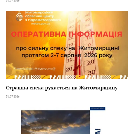
31.07.2026
Страшна спека рухається на Житомирщину
31.07.2026