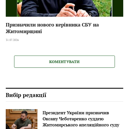
Призначили нового керівника СБУ на
Житомирщині
31.07.2026
КОМЕНТУВАТИ
Вибір редакції
Президент України призначив
Оксану Чеботаренко суддею
Житомирського апеляційного суду