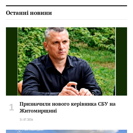
Останні новини
Призначили нового керівника СБУ на
Житомирщині
31.07.2026