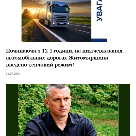
Починаючи з 12-ї години, на нижчевказаних
автомобільних дорогах Житомирщини
введено тепловий режим!
31.07.2026