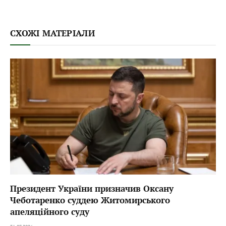
СХОЖІ МАТЕРІАЛИ
Президент України призначив Оксану
Чеботаренко суддею Житомирського
апеляційного суду