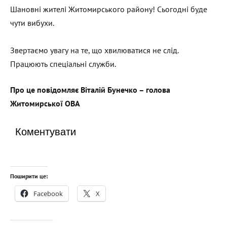
Шановні жителі Житомирського району! Сьогодні буде
чути вибухи.
Звертаємо увагу на те, що хвилюватися не слід.
Працюють спеціальні служби.
Про це повідомляє Віталій Бунечко – голова
Житомирської ОВА
Коментувати
Поширити це:
Facebook
X