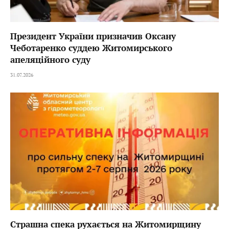
Президент України призначив Оксану
Чеботаренко суддею Житомирського
апеляційного суду
31.07.2026
Страшна спека рухається на Житомирщину