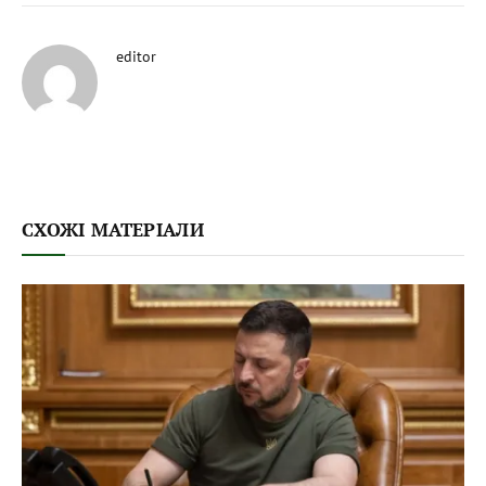
editor
СХОЖІ МАТЕРІАЛИ