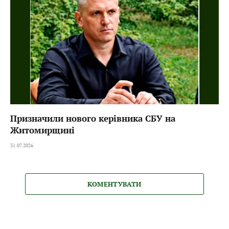
Призначили нового керівника СБУ на
Житомирщині
31.07.2026
КОМЕНТУВАТИ