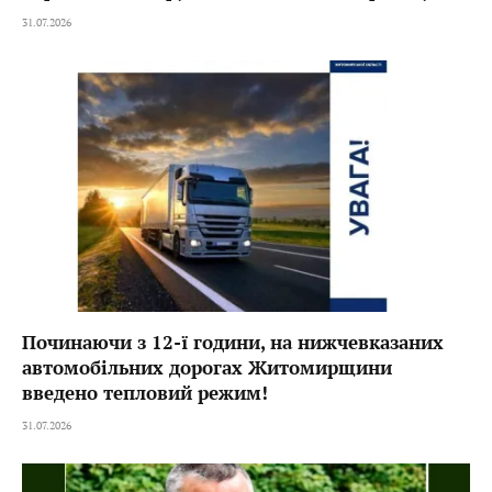
31.07.2026
Починаючи з 12-ї години, на нижчевказаних
автомобільних дорогах Житомирщини
введено тепловий режим!
31.07.2026