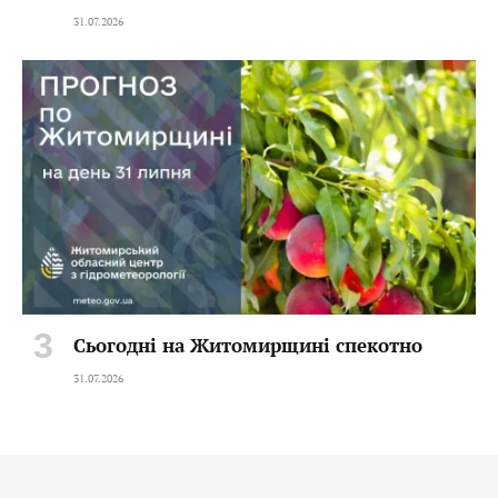
31.07.2026
Сьогодні на Житомирщині спекотно
31.07.2026