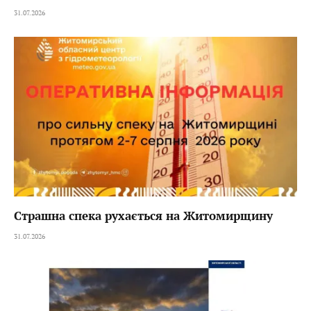
31.07.2026
Страшна спека рухається на Житомирщину
31.07.2026