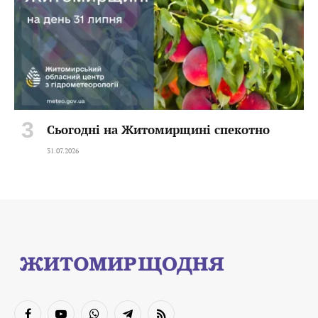
Сьогодні на Житомирщині спекотно
31.07.2026