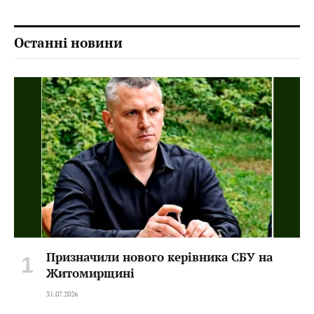
Останні новини
Призначили нового керівника СБУ на
Житомирщині
31.07.2026