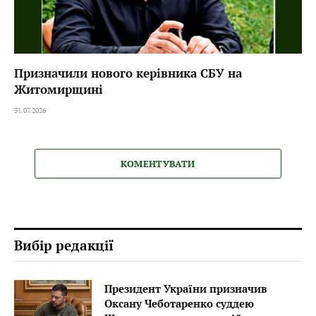
Призначили нового керівника СБУ на
Житомирщині
31.07.2026
КОМЕНТУВАТИ
Вибір редакції
Президент України призначив
Оксану Чеботаренко суддею