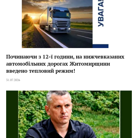
Починаючи з 12-ї години, на нижчевказаних
автомобільних дорогах Житомирщини
введено тепловий режим!
31.07.2026