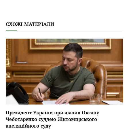
СХОЖІ МАТЕРІАЛИ
Президент України призначив Оксану
Чеботаренко суддею Житомирського
апеляційного суду