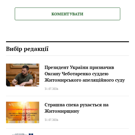
КОМЕНТУВАТИ
Вибір редакції
Президент України призначив
Оксану Чеботаренко суддею
Житомирського апеляційного суду
31.07.2026
Страшна спека рухається на
Житомирщину
31.07.2026