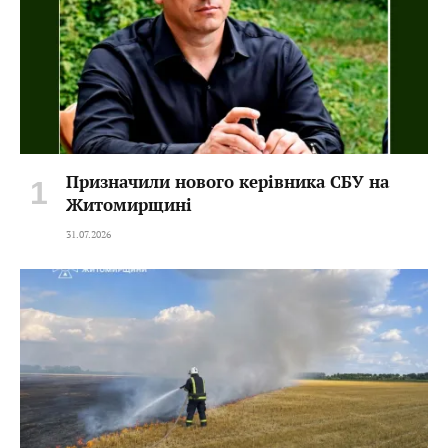
Призначили нового керівника СБУ на
Житомирщині
31.07.2026