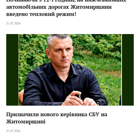
автомобільних дорогах Житомирщини
введено тепловий режим!
31.07.2026
Призначили нового керівника СБУ на
Житомирщині
31.07.2026