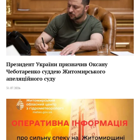
Президент України призначив Оксану
Чеботаренко суддею Житомирського
апеляційного суду
31.07.2026