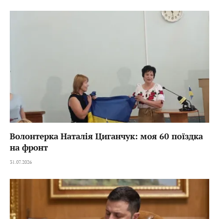
Волонтерка Наталія Циганчук: моя 60 поїздка
на фронт
31.07.2026