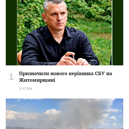
Призначили нового керівника СБУ на
Житомирщині
31.07.2026