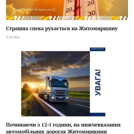
Страшна спека рухається на Житомирщину
31.07.2026
Починаючи з 12-ї години, на нижчевказаних
автомобільних дорогах Житомирщини