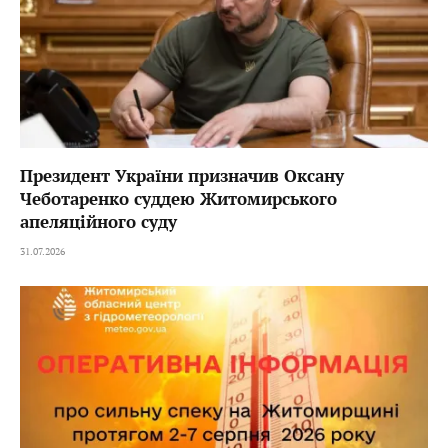
Президент України призначив Оксану
Чеботаренко суддею Житомирського
апеляційного суду
31.07.2026