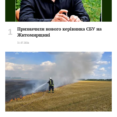
Призначили нового керівника СБУ на
Житомирщині
31.07.2026