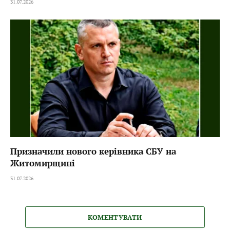
31.07.2026
Призначили нового керівника СБУ на
Житомирщині
31.07.2026
КОМЕНТУВАТИ