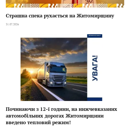
Страшна спека рухається на Житомирщину
31.07.2026
Починаючи з 12-ї години, на нижчевказаних
автомобільних дорогах Житомирщини
введено тепловий режим!