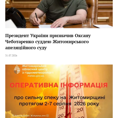
Президент України призначив Оксану
Чеботаренко суддею Житомирського
апеляційного суду
31.07.2026