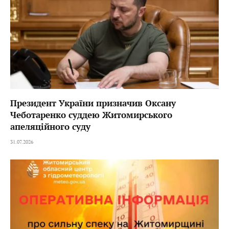
Президент України призначив Оксану
Чеботаренко суддею Житомирського
апеляційного суду
31.07.2026