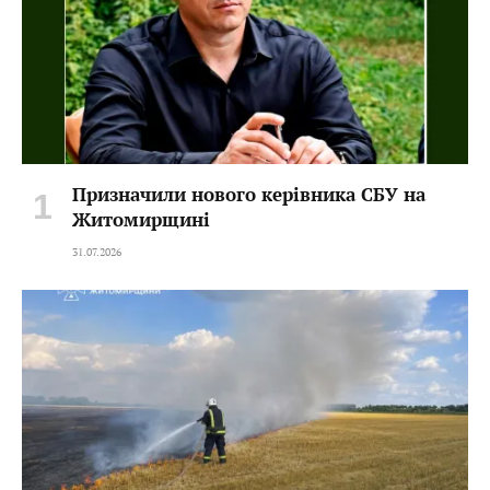
Призначили нового керівника СБУ на
Житомирщині
31.07.2026