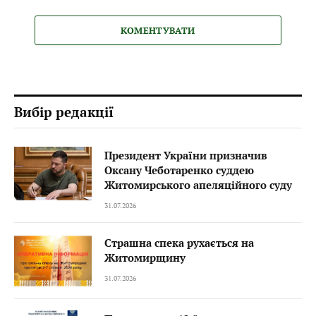
КОМЕНТУВАТИ
Вибір редакції
Президент України призначив
Оксану Чеботаренко суддею
Житомирського апеляційного суду
31.07.2026
Страшна спека рухається на
Житомирщину
31.07.2026