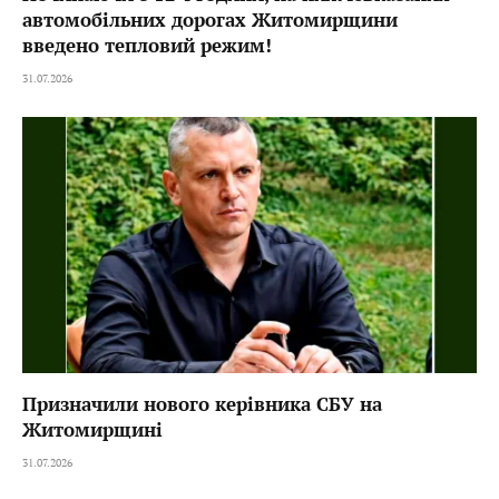
автомобільних дорогах Житомирщини
введено тепловий режим!
31.07.2026
Призначили нового керівника СБУ на
Житомирщині
31.07.2026