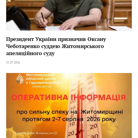
Президент України призначив Оксану
Чеботаренко суддею Житомирського
апеляційного суду
31.07.2026