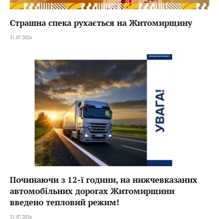
Страшна спека рухається на Житомирщину
31.07.2026
Починаючи з 12-ї години, на нижчевказаних
автомобільних дорогах Житомирщини
введено тепловий режим!
31.07.2026