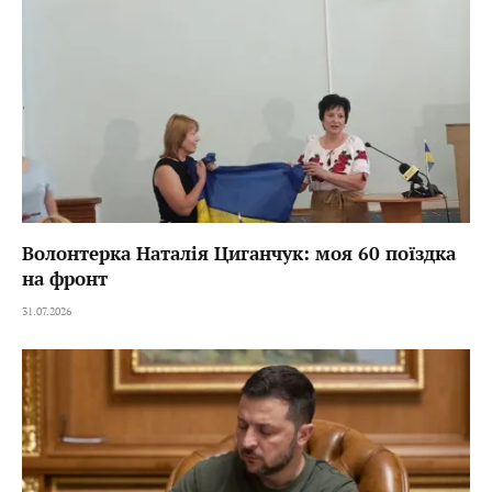
Волонтерка Наталія Циганчук: моя 60 поїздка
на фронт
31.07.2026