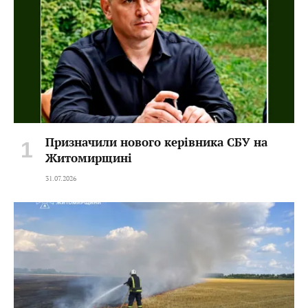
Призначили нового керівника СБУ на
Житомирщині
31.07.2026