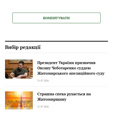
КОМЕНТУВАТИ
Вибір редакції
Президент України призначив
Оксану Чеботаренко суддею
Житомирського апеляційного суду
31.07.2026
Страшна спека рухається на
Житомирщину
31.07.2026