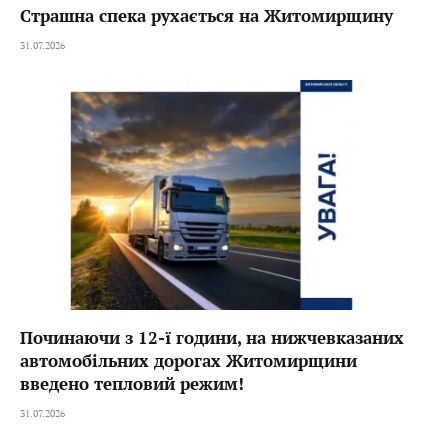
Страшна спека рухається на Житомирщину
31.07.2026
Починаючи з 12-ї години, на нижчевказаних
автомобільних дорогах Житомирщини
введено тепловий режим!
31.07.2026