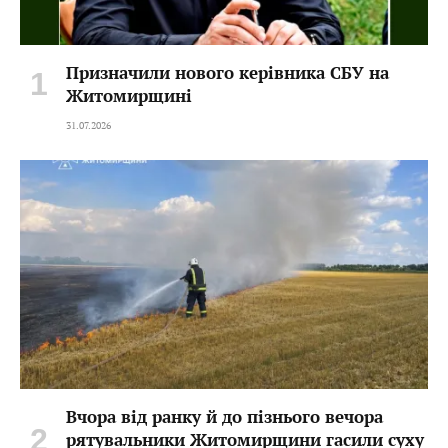
Призначили нового керівника СБУ на
Житомирщині
31.07.2026
Вчора від ранку й до пізнього вечора
рятувальники Житомирщини гасили суху