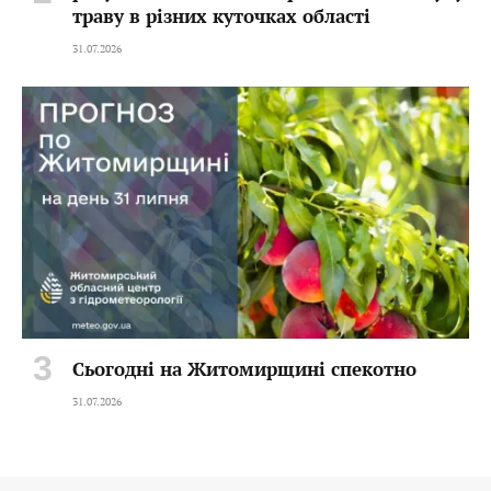
траву в різних куточках області
31.07.2026
Сьогодні на Житомирщині спекотно
31.07.2026