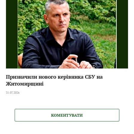
Призначили нового керівника СБУ на
Житомирщині
31.07.2026
КОМЕНТУВАТИ