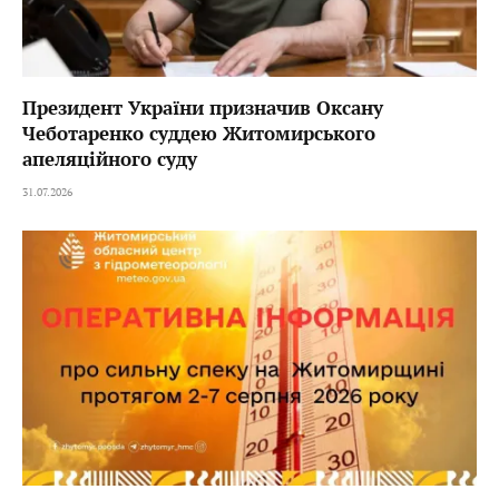
Президент України призначив Оксану
Чеботаренко суддею Житомирського
апеляційного суду
31.07.2026