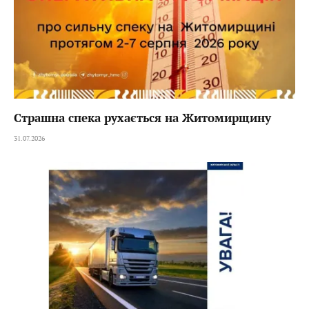
Страшна спека рухається на Житомирщину
31.07.2026