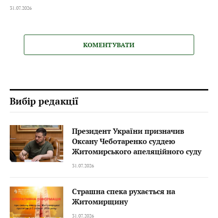
31.07.2026
КОМЕНТУВАТИ
Вибір редакції
Президент України призначив
Оксану Чеботаренко суддею
Житомирського апеляційного суду
31.07.2026
Страшна спека рухається на
Житомирщину
31.07.2026