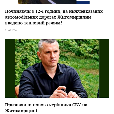
Починаючи з 12-ї години, на нижчевказаних
автомобільних дорогах Житомирщини
введено тепловий режим!
31.07.2026
Призначили нового керівника СБУ на
Житомирщині