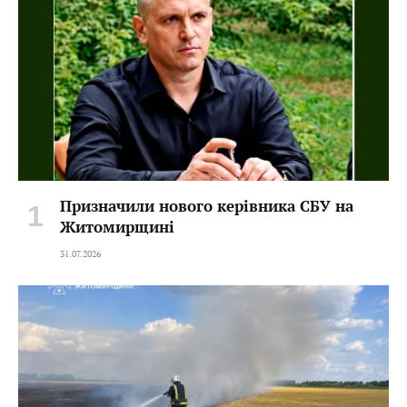
Призначили нового керівника СБУ на
Житомирщині
31.07.2026