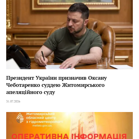
Президент України призначив Оксану
Чеботаренко суддею Житомирського
апеляційного суду
31.07.2026