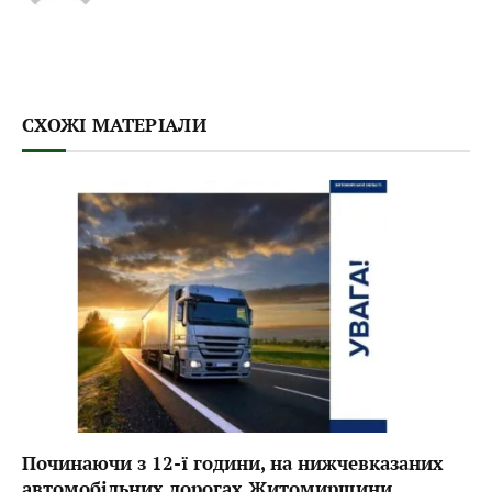
СХОЖІ МАТЕРІАЛИ
Починаючи з 12-ї години, на нижчевказаних
автомобільних дорогах Житомирщини