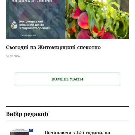
Сьогодні на Житомирщині спекотно
31.07.2026
КОМЕНТУВАТИ
Вибір редакції
Починаючи з 12-ї години, на