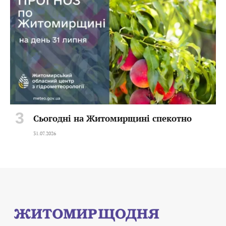
Сьогодні на Житомирщині спекотно
31.07.2026