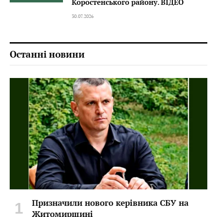
Коростенського району. ВІДЕО
30.07.2026
Останні новини
Призначили нового керівника СБУ на
Житомирщині