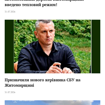
введено тепловий режим!
31.07.2026
Призначили нового керівника СБУ на
Житомирщині
31.07.2026