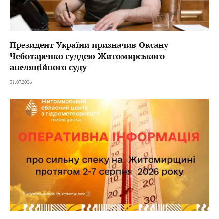
Президент України призначив Оксану
Чеботаренко суддею Житомирського
апеляційного суду
31.07.2026