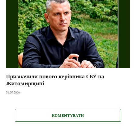
Призначили нового керівника СБУ на
Житомирщині
31.07.2026
КОМЕНТУВАТИ