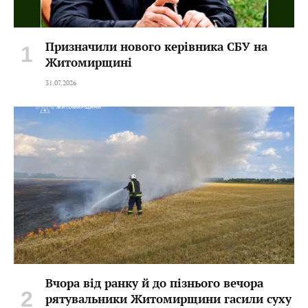
Призначили нового керівника СБУ на
Житомирщині
31.07.2026
Вчора від ранку й до пізнього вечора
рятувальники Житомирщини гасили суху