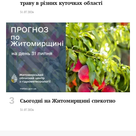
траву в різних куточках області
31.07.2026
Сьогодні на Житомирщині спекотно
31.07.2026