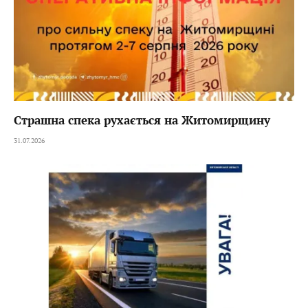
Страшна спека рухається на Житомирщину
31.07.2026