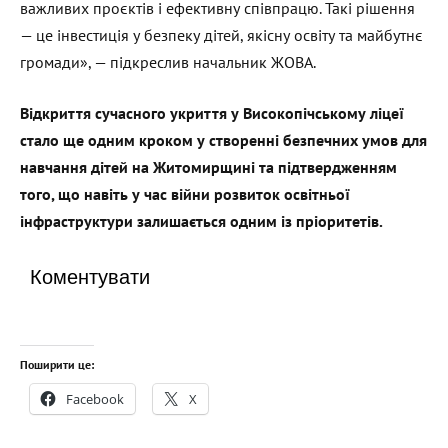
важливих проєктів і ефективну співпрацю. Такі рішення
— це інвестиція у безпеку дітей, якісну освіту та майбутнє
громади», — підкреслив начальник ЖОВА.
Відкриття сучасного укриття у Високопічському ліцеї
стало ще одним кроком у створенні безпечних умов для
навчання дітей на Житомирщині та підтвердженням
того, що навіть у час війни розвиток освітньої
інфраструктури залишається одним із пріоритетів.
Коментувати
Поширити це:
Facebook
X