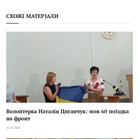
СХОЖІ МАТЕРІАЛИ
Волонтерка Наталія Циганчук: моя 60 поїздка
на фронт
31.07.2026