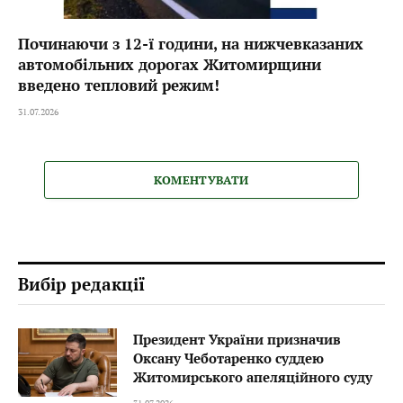
Починаючи з 12-ї години, на нижчевказаних
автомобільних дорогах Житомирщини
введено тепловий режим!
31.07.2026
КОМЕНТУВАТИ
Вибір редакції
Президент України призначив
Оксану Чеботаренко суддею
Житомирського апеляційного суду