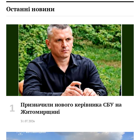
Останні новини
Призначили нового керівника СБУ на
Житомирщині
31.07.2026