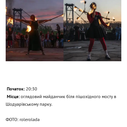
Початок:
20:30
Місце:
оглядовий майданчик біля пішохідного мосту в
Шодуарівському парку.
ФОТО: rolerolada