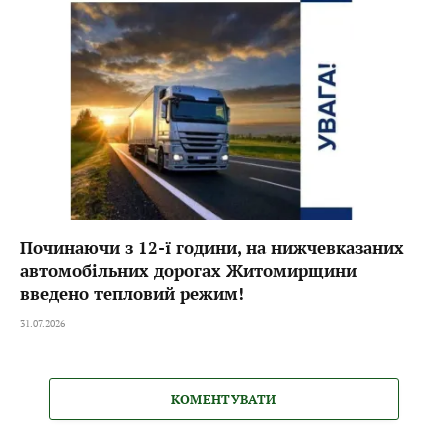
Починаючи з 12-ї години, на нижчевказаних
автомобільних дорогах Житомирщини
введено тепловий режим!
31.07.2026
КОМЕНТУВАТИ