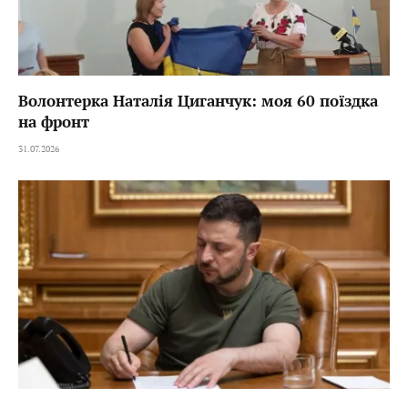
Волонтерка Наталія Циганчук: моя 60 поїздка
на фронт
31.07.2026