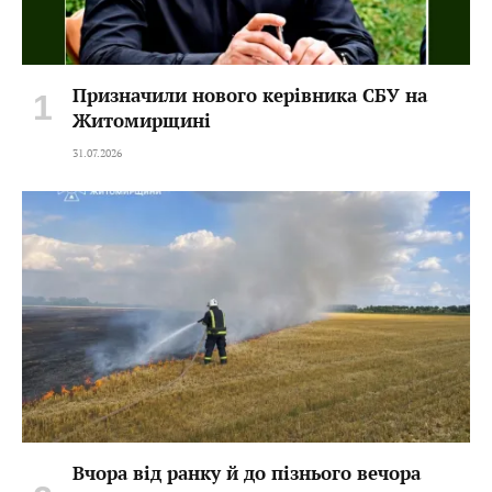
Призначили нового керівника СБУ на
Житомирщині
31.07.2026
Вчора від ранку й до пізнього вечора